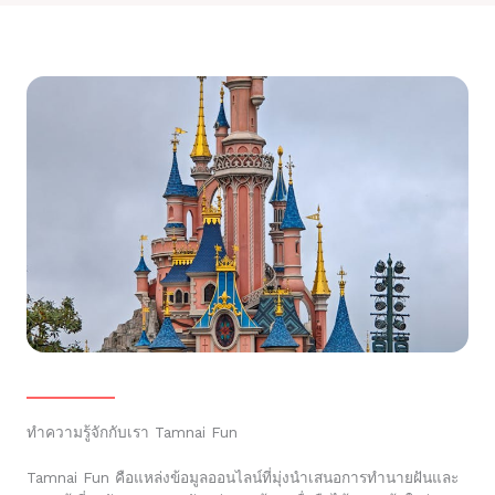
ทำความรู้จักกับเรา Tamnai Fun
Tamnai Fun คือแหล่งข้อมูลออนไลน์ที่มุ่งนำเสนอการทำนายฝันและ