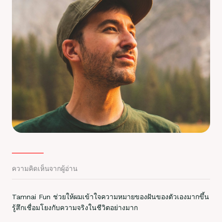
ความคิดเห็นจากผู้อ่าน
Tamnai Fun ช่วยให้ผมเข้าใจความหมายของฝันของตัวเองมากขึ้น
รู้สึกเชื่อมโยงกับความจริงในชีวิตอย่างมาก