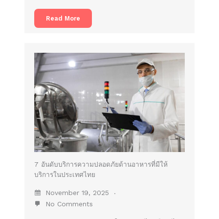
Read More
7 อันดับบริการความปลอดภัยด้านอาหารที่มีให้
บริการในประเทศไทย
November 19, 2025
No Comments