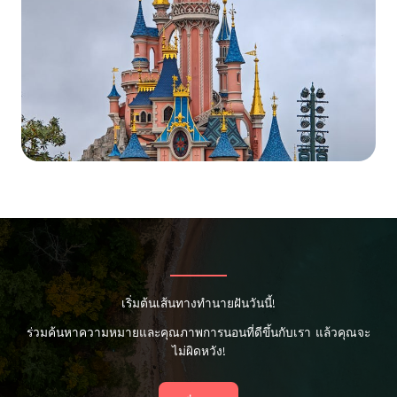
เริ่มต้นเส้นทางทำนายฝันวันนี้!
ร่วมค้นหาความหมายและคุณภาพการนอนที่ดีขึ้นกับเรา แล้วคุณจะ
ไม่ผิดหวัง!