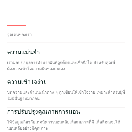
จุดเด่นของเรา
ความแม่นยำ
เรามอบข้อมูลการทำนายฝันที่ถูกต้องและเชื่อถือได้ สำหรับคุณที่
ต้องการเข้าใจความฝันของตนเอง
ความเข้าใจง่าย
บทความและคำแนะนำต่าง ๆ ถูกเขียนให้เข้าใจง่าย เหมาะสำหรับผู้ที่
ไม่มีพื้นฐานมาก่อน
การปรับปรุงคุณภาพการนอน
ให้ข้อมูลเกี่ยวกับเทคนิคการนอนหลับเพื่อสุขภาพที่ดี เพื่อที่คุณจะได้
นอนหลับอย่างมีคุณภาพ