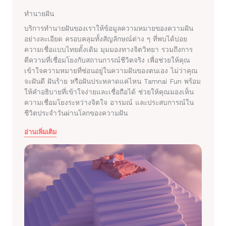
ทำนายฝัน
บริการทำนายฝันของเราให้ข้อมูลความหมายของความฝัน
อย่างละเอียด ครอบคลุมทั้งสัญลักษณ์ต่าง ๆ ที่พบได้บ่อย
ความเชื่อแบบไทยดั้งเดิม มุมมองทางจิตวิทยา รวมถึงการ
ตีความที่เชื่อมโยงกับสถานการณ์ชีวิตจริง เพื่อช่วยให้คุณ
เข้าใจความหมายที่ซ่อนอยู่ในความฝันของตนเอง ไม่ว่าคุณ
จะฝันดี ฝันร้าย หรือฝันประหลาดแค่ไหน Tamnai Fun พร้อม
ให้คำอธิบายที่เข้าใจง่ายและเชื่อถือได้ ช่วยให้คุณมองเห็น
ความเชื่อมโยงระหว่างจิตใจ อารมณ์ และประสบการณ์ใน
ชีวิตประจำวันผ่านโลกของความฝัน
อ่านเพิ่มเติม