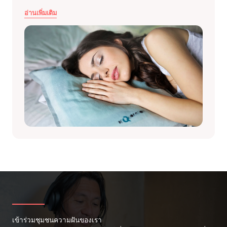
อ่านเพิ่มเติม
เข้าร่วมชุมชนความฝันของเรา