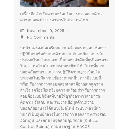
เครื่องมือสำหรับความพร้อมในการตรวจสอบด้าน
ความปลอดภัยของอาหารในประเทศไทย
November 19, 2025
No Comments
บทนำ เครื่องมือเตรียมความพร้อมตรวจสอบเพื่อการ
ปฏิบัติตามข้อกำหนดด้านความปลอดภัยอาหารใน
ประเทศไทยกำลังกลายเป็นปัจจัยสำคัญที่ธุรกิจอาหาร
ในประเทศไทยไม่สามารถมองข้ามได้ ในยุคที่ความ
ปลอดภัยอาหารและการปฏิบัติตามกฎระเบียบใน
ประเทศไทยมีความเข้มงวดมากขึ้น การมีระบบที่
พร้อมรับการตรวจสอบตลอดเวลาคือกุญแจสู่ความ
สำเร็จ เครื่องมือเตรียมความพร้อมสำหรับการตรวจ
สอบคือระบบดิจิทัลที่ช่วยให้ธุรกิจอาหารสามารถ
ติดตาม จัดเก็บ และรายงานข้อมูลด้านความ
ปลอดภัยอาหารได้แบบเรียลไทม์ ระบบเหล่านี้ทำ
หน้าที่เป็นศูนย์กลางในการจัดการเอกสาร ตรวจสอบ
อุณหภูมิ และติดตามจุดควบคุมวิกฤต (Critical
Control Points) ตามมาตรฐาน HACCP…