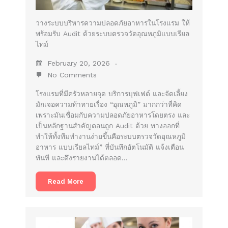
วางระบบบริหารความปลอดภัยอาหารในโรงแรม ให้
พร้อมรับ Audit ด้วยระบบตรวจวัดอุณหภูมิแบบเรียล
ไทม์
February 20, 2026
No Comments
โรงแรมที่มีครัวหลายจุด บริการบุฟเฟต์ และจัดเลี้ยง
มักเจอความท้าทายเรื่อง “อุณหภูมิ” มากกว่าที่คิด
เพราะมันเชื่อมกับความปลอดภัยอาหารโดยตรง และ
เป็นหลักฐานสำคัญตอนถูก Audit ด้วย ทางออกที่
ทำให้ทั้งทีมทำงานง่ายขึ้นคือระบบตรวจวัดอุณหภูมิ
อาหาร แบบเรียลไทม์” ที่บันทึกอัตโนมัติ แจ้งเตือน
ทันที และดึงรายงานได้ตลอด…
Read More