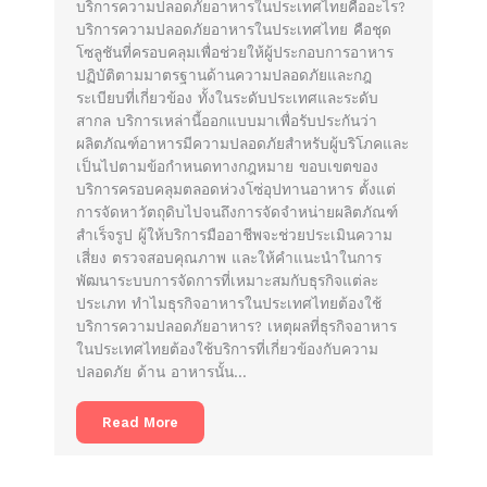
บริการความปลอดภัยอาหารในประเทศไทยคืออะไร?
บริการความปลอดภัยอาหารในประเทศไทย คือชุด
โซลูชันที่ครอบคลุมเพื่อช่วยให้ผู้ประกอบการอาหาร
ปฏิบัติตามมาตรฐานด้านความปลอดภัยและกฎ
ระเบียบที่เกี่ยวข้อง ทั้งในระดับประเทศและระดับ
สากล บริการเหล่านี้ออกแบบมาเพื่อรับประกันว่า
ผลิตภัณฑ์อาหารมีความปลอดภัยสำหรับผู้บริโภคและ
เป็นไปตามข้อกำหนดทางกฎหมาย ขอบเขตของ
บริการครอบคลุมตลอดห่วงโซ่อุปทานอาหาร ตั้งแต่
การจัดหาวัตถุดิบไปจนถึงการจัดจำหน่ายผลิตภัณฑ์
สำเร็จรูป ผู้ให้บริการมืออาชีพจะช่วยประเมินความ
เสี่ยง ตรวจสอบคุณภาพ และให้คำแนะนำในการ
พัฒนาระบบการจัดการที่เหมาะสมกับธุรกิจแต่ละ
ประเภท ทำไมธุรกิจอาหารในประเทศไทยต้องใช้
บริการความปลอดภัยอาหาร? เหตุผลที่ธุรกิจอาหาร
ในประเทศไทยต้องใช้บริการที่เกี่ยวข้องกับความ
ปลอดภัย ด้าน อาหารนั้น…
Read More