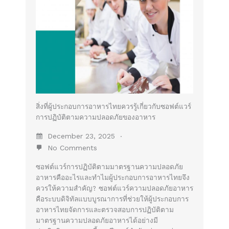
สิ่งที่ผู้ประกอบการอาหารไทยควรรู้เกี่ยวกับซอฟต์แวร์
การปฏิบัติตามความปลอดภัยของอาหาร
December 23, 2025
No Comments
ซอฟต์แวร์การปฏิบัติตามมาตรฐานความปลอดภัย
อาหารคืออะไรและทำไมผู้ประกอบการอาหารไทยจึง
ควรให้ความสำคัญ? ซอฟต์แวร์ความปลอดภัยอาหาร
คือระบบดิจิทัลแบบบูรณาการที่ช่วยให้ผู้ประกอบการ
อาหารไทยจัดการและตรวจสอบการปฏิบัติตาม
มาตรฐานความปลอดภัยอาหารได้อย่างมี