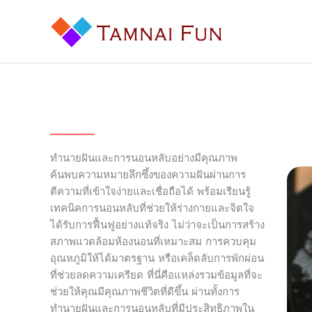
Skip
to
content
ทำนายฝันและการนอนหลับอย่างมีคุณภาพ
ค้นพบความหมายลึกซึ้งของความฝันผ่านการ
ตีความที่เข้าใจง่ายและเชื่อถือได้ พร้อมเรียนรู้
เทคนิคการนอนหลับที่ช่วยให้ร่างกายและจิตใจ
ได้รับการฟื้นฟูอย่างแท้จริง ไม่ว่าจะเป็นการสร้าง
สภาพแวดล้อมห้องนอนที่เหมาะสม การควบคุม
อุณหภูมิให้ได้มาตรฐาน หรือเคล็ดลับการพักผ่อน
ที่ช่วยลดความเครียด ที่นี่คือแหล่งรวมข้อมูลที่จะ
ช่วยให้คุณมีคุณภาพชีวิตที่ดีขึ้น ผ่านทั้งการ
ทำนายฝันและการนอนหลับที่มีประสิทธิภาพใน