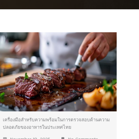
เครื่องมือสำหรับความพร้อมในการตรวจสอบด้านความ
ปลอดภัยของอาหารในประเทศไทย