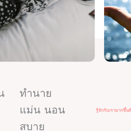
ัน
ทำนาย
แม่น นอน
รู้จักกับเรามากขึ้นที่
สบาย