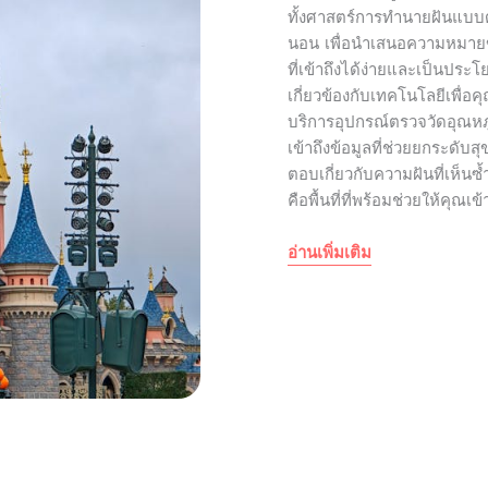
ทั้งศาสตร์การทำนายฝันแบบดั
นอน เพื่อนำเสนอความหมา
ที่เข้าถึงได้ง่ายและเป็นประโ
เกี่ยวข้องกับเทคโนโลยีเพื่อ
บริการอุปกรณ์ตรวจวัดอุณหภูม
เข้าถึงข้อมูลที่ช่วยยกระดับ
ตอบเกี่ยวกับความฝันที่เห็นซ
คือพื้นที่ที่พร้อมช่วยให้คุณเข
อ่านเพิ่มเติม