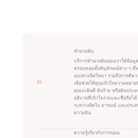
ทำนายฝัน
บริการทำนายฝันของเราให้ข้อม
ครอบคลุมทั้งสัญลักษณ์ต่าง ๆ ที่
มองทางจิตวิทยา รวมถึงการตีความ
01.
เพื่อช่วยให้คุณเข้าใจความหมายท
คุณจะฝันดี ฝันร้าย หรือฝันปร
อธิบายที่เข้าใจง่ายและเชื่อถือไ
ระหว่างจิตใจ อารมณ์ และประส
ความฝัน
ความรู้เกี่ยวกับการนอน