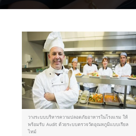
วางระบบบริหารความปลอดภัยอาหารในโรงแรม ให้
พร้อมรับ Audit ด้วยระบบตรวจวัดอุณหภูมิแบบเรียล
ไทม์