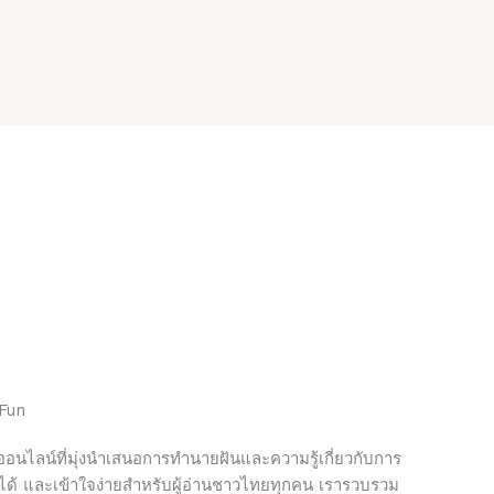
 Fun
อนไลน์ที่มุ่งนำเสนอการทำนายฝันและความรู้เกี่ยวกับการ
ือได้ และเข้าใจง่ายสำหรับผู้อ่านชาวไทยทุกคน เรารวบรวม