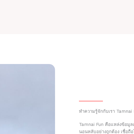
ทำความรู้จักกับเรา Tamnai
Tamnai Fun คือแหล่งข้อมูลอ
นอนหลับอย่างถูกต้อง เชื่อถ