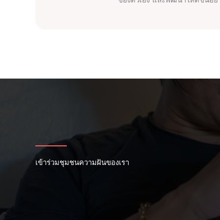
ของตัวเอง และพัฒนาให้ดีขึ้นอ
เข้าร่วมชุมชนความฝันของเรา