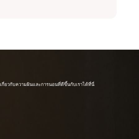
ี่ยวกับความฝันและการนอนที่ดีขึ้นกับเราได้ที่นี่