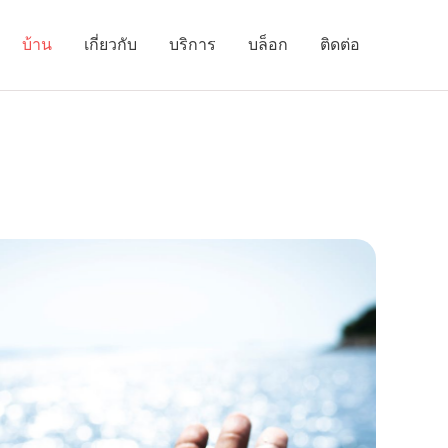
บ้าน
เกี่ยวกับ
บริการ
บล็อก
ติดต่อ