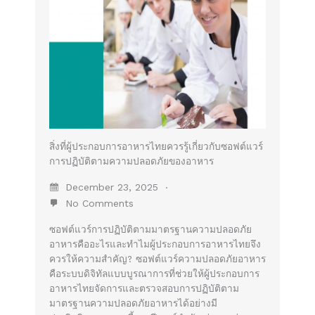
สิ่งที่ผู้ประกอบการอาหารไทยควรรู้เกี่ยวกับซอฟต์แวร์
การปฏิบัติตามความปลอดภัยของอาหาร
December 23, 2025
No Comments
ซอฟต์แวร์การปฏิบัติตามมาตรฐานความปลอดภัย
อาหารคืออะไรและทำไมผู้ประกอบการอาหารไทยจึง
ควรให้ความสำคัญ? ซอฟต์แวร์ความปลอดภัยอาหาร
คือระบบดิจิทัลแบบบูรณาการที่ช่วยให้ผู้ประกอบการ
อาหารไทยจัดการและตรวจสอบการปฏิบัติตาม
มาตรฐานความปลอดภัยอาหารได้อย่างมี