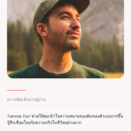
ความคิดเห็นจากผู้อ่าน
Tamnai Fun ช่วยให้ผมเข้าใจความหมายของฝันของตัวเองมากขึ้น
รู้สึกเชื่อมโยงกับความจริงในชีวิตอย่างมาก