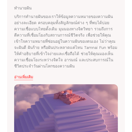
ทำนายฝัน
บริการทำนายฝันของเราให้ข้อมูลความหมายของความฝัน
อย่างละเอียด ครอบคลุมทั้งสัญลักษณ์ต่าง ๆ ที่พบได้บ่อย
ความเชื่อแบบไทยดั้งเดิม มุมมองทางจิตวิทยา รวมถึงการ
ตีความที่เชื่อมโยงกับสถานการณ์ชีวิตจริง เพื่อช่วยให้คุณ
เข้าใจความหมายที่ซ่อนอยู่ในความฝันของตนเอง ไม่ว่าคุณ
จะฝันดี ฝันร้าย หรือฝันประหลาดแค่ไหน Tamnai Fun พร้อม
ให้คำอธิบายที่เข้าใจง่ายและเชื่อถือได้ ช่วยให้คุณมองเห็น
ความเชื่อมโยงระหว่างจิตใจ อารมณ์ และประสบการณ์ใน
ชีวิตประจำวันผ่านโลกของความฝัน
อ่านเพิ่มเติม