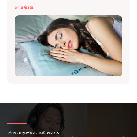
อ่านเพิ่มเติม
เข้าร่วมชุมชนความฝันของเรา