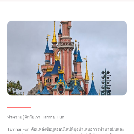
ทำความรู้จักกับเรา Tamnai Fun
Tamnai Fun คือแหล่งข้อมูลออนไลน์ที่มุ่งนำเสนอการทำนายฝันและ