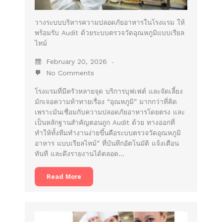
วางระบบบริหารความปลอดภัยอาหารในโรงแรม ให้
พร้อมรับ Audit ด้วยระบบตรวจวัดอุณหภูมิแบบเรียล
ไทม์
February 20, 2026
No Comments
โรงแรมที่มีครัวหลายจุด บริการบุฟเฟต์ และจัดเลี้ยง
มักเจอความท้าทายเรื่อง “อุณหภูมิ” มากกว่าที่คิด
เพราะมันเชื่อมกับความปลอดภัยอาหารโดยตรง และ
เป็นหลักฐานสำคัญตอนถูก Audit ด้วย ทางออกที่
ทำให้ทั้งทีมทำงานง่ายขึ้นคือระบบตรวจวัดอุณหภูมิ
อาหาร แบบเรียลไทม์” ที่บันทึกอัตโนมัติ แจ้งเตือน
ทันที และดึงรายงานได้ตลอด…
Read More