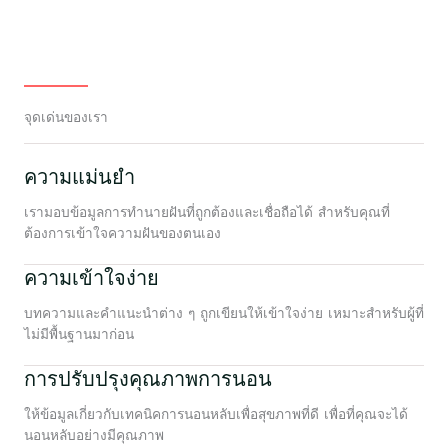
จุดเด่นของเรา
ความแม่นยำ
เรามอบข้อมูลการทำนายฝันที่ถูกต้องและเชื่อถือได้ สำหรับคุณที่
ต้องการเข้าใจความฝันของตนเอง
ความเข้าใจง่าย
บทความและคำแนะนำต่าง ๆ ถูกเขียนให้เข้าใจง่าย เหมาะสำหรับผู้ที่
ไม่มีพื้นฐานมาก่อน
การปรับปรุงคุณภาพการนอน
ให้ข้อมูลเกี่ยวกับเทคนิคการนอนหลับเพื่อสุขภาพที่ดี เพื่อที่คุณจะได้
นอนหลับอย่างมีคุณภาพ