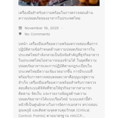
เครื่องมือสำหรับความพร้อมในการตรวจสอบด้าน
ความปลอดภัยของอาหารในประเทศไทย
November 19, 2025
No Comments
บทนำ เครื่องมือเตรียมความพร้อมตรวจสอบเพื่อการ
ปฏิบัติตามข้อกำหนดด้านความปลอดภัยอาหารใน
ประเทศไทยกำลังกลายเป็นปัจจัยสำคัญที่ธุรกิจอาหาร
ในประเทศไทยไม่สามารถมองข้ามได้ ในยุคที่ความ
ปลอดภัยอาหารและการปฏิบัติตามกฎระเบียบใน
ประเทศไทยมีความเข้มงวดมากขึ้น การมีระบบที่
พร้อมรับการตรวจสอบตลอดเวลาคือกุญแจสู่ความ
สำเร็จ เครื่องมือเตรียมความพร้อมสำหรับการตรวจ
สอบคือระบบดิจิทัลที่ช่วยให้ธุรกิจอาหารสามารถ
ติดตาม จัดเก็บ และรายงานข้อมูลด้านความ
ปลอดภัยอาหารได้แบบเรียลไทม์ ระบบเหล่านี้ทำ
หน้าที่เป็นศูนย์กลางในการจัดการเอกสาร ตรวจสอบ
อุณหภูมิ และติดตามจุดควบคุมวิกฤต (Critical
Control Points) ตามมาตรฐาน HACCP…