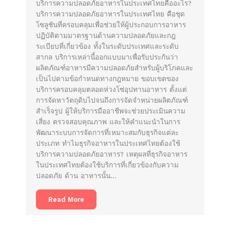
บริการความปลอดภัยอาหารในประเทศไทยคืออะไร?
บริการความปลอดภัยอาหารในประเทศไทย คือชุด
โซลูชันที่ครอบคลุมเพื่อช่วยให้ผู้ประกอบการอาหาร
ปฏิบัติตามมาตรฐานด้านความปลอดภัยและกฎ
ระเบียบที่เกี่ยวข้อง ทั้งในระดับประเทศและระดับ
สากล บริการเหล่านี้ออกแบบมาเพื่อรับประกันว่า
ผลิตภัณฑ์อาหารมีความปลอดภัยสำหรับผู้บริโภคและ
เป็นไปตามข้อกำหนดทางกฎหมาย ขอบเขตของ
บริการครอบคลุมตลอดห่วงโซ่อุปทานอาหาร ตั้งแต่
การจัดหาวัตถุดิบไปจนถึงการจัดจำหน่ายผลิตภัณฑ์
สำเร็จรูป ผู้ให้บริการมืออาชีพจะช่วยประเมินความ
เสี่ยง ตรวจสอบคุณภาพ และให้คำแนะนำในการ
พัฒนาระบบการจัดการที่เหมาะสมกับธุรกิจแต่ละ
ประเภท ทำไมธุรกิจอาหารในประเทศไทยต้องใช้
บริการความปลอดภัยอาหาร? เหตุผลที่ธุรกิจอาหาร
ในประเทศไทยต้องใช้บริการที่เกี่ยวข้องกับความ
ปลอดภัย ด้าน อาหารนั้น…
Read More