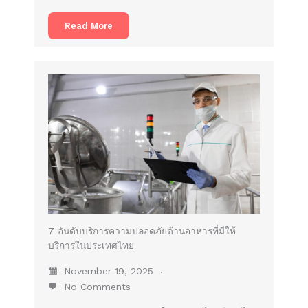
Read More
7 อันดับบริการความปลอดภัยด้านอาหารที่มีให้
บริการในประเทศไทย
November 19, 2025
No Comments