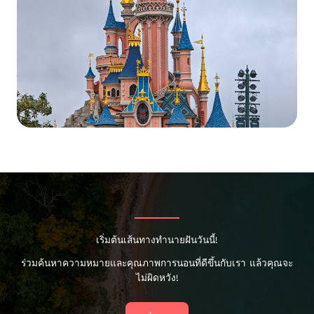
เริ่มต้นเส้นทางทำนายฝันวันนี้!
ร่วมค้นหาความหมายและคุณภาพการนอนที่ดีขึ้นกับเรา แล้วคุณจะ
ไม่ผิดหวัง!