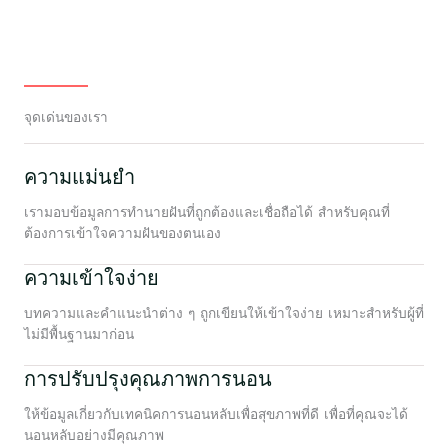
จุดเด่นของเรา
ความแม่นยำ
เรามอบข้อมูลการทำนายฝันที่ถูกต้องและเชื่อถือได้ สำหรับคุณที่
ต้องการเข้าใจความฝันของตนเอง
ความเข้าใจง่าย
บทความและคำแนะนำต่าง ๆ ถูกเขียนให้เข้าใจง่าย เหมาะสำหรับผู้ที่
ไม่มีพื้นฐานมาก่อน
การปรับปรุงคุณภาพการนอน
ให้ข้อมูลเกี่ยวกับเทคนิคการนอนหลับเพื่อสุขภาพที่ดี เพื่อที่คุณจะได้
นอนหลับอย่างมีคุณภาพ