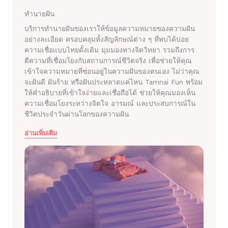
ทำนายฝัน
บริการทำนายฝันของเราให้ข้อมูลความหมายของความฝัน
อย่างละเอียด ครอบคลุมทั้งสัญลักษณ์ต่าง ๆ ที่พบได้บ่อย
ความเชื่อแบบไทยดั้งเดิม มุมมองทางจิตวิทยา รวมถึงการ
ตีความที่เชื่อมโยงกับสถานการณ์ชีวิตจริง เพื่อช่วยให้คุณ
เข้าใจความหมายที่ซ่อนอยู่ในความฝันของตนเอง ไม่ว่าคุณ
จะฝันดี ฝันร้าย หรือฝันประหลาดแค่ไหน Tamnai Fun พร้อม
ให้คำอธิบายที่เข้าใจง่ายและเชื่อถือได้ ช่วยให้คุณมองเห็น
ความเชื่อมโยงระหว่างจิตใจ อารมณ์ และประสบการณ์ใน
ชีวิตประจำวันผ่านโลกของความฝัน
อ่านเพิ่มเติม