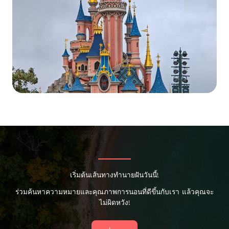
เริ่มต้นเส้นทางทำนายฝันวันนี้!
ร่วมค้นหาความหมายและคุณภาพการนอนที่ดีขึ้นกับเรา แล้วคุณจะ
ไม่ผิดหวัง!