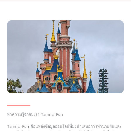
ทำความรู้จักกับเรา Tamnai Fun
Tamnai Fun คือแหล่งข้อมูลออนไลน์ที่มุ่งนำเสนอการทำนายฝันและ