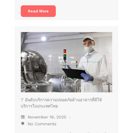
Read More
7 อันดับบริการความปลอดภัยด้านอาหารที่มีให้
บริการในประเทศไทย
November 19, 2025
No Comments