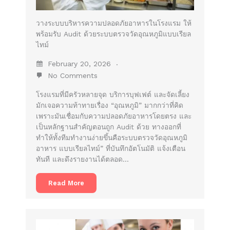
วางระบบบริหารความปลอดภัยอาหารในโรงแรม ให้
พร้อมรับ Audit ด้วยระบบตรวจวัดอุณหภูมิแบบเรียล
ไทม์
February 20, 2026
No Comments
โรงแรมที่มีครัวหลายจุด บริการบุฟเฟต์ และจัดเลี้ยง
มักเจอความท้าทายเรื่อง “อุณหภูมิ” มากกว่าที่คิด
เพราะมันเชื่อมกับความปลอดภัยอาหารโดยตรง และ
เป็นหลักฐานสำคัญตอนถูก Audit ด้วย ทางออกที่
ทำให้ทั้งทีมทำงานง่ายขึ้นคือระบบตรวจวัดอุณหภูมิ
อาหาร แบบเรียลไทม์” ที่บันทึกอัตโนมัติ แจ้งเตือน
ทันที และดึงรายงานได้ตลอด…
Read More