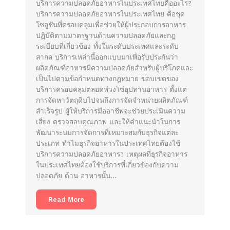
บริการความปลอดภัยอาหารในประเทศไทยคืออะไร?
บริการความปลอดภัยอาหารในประเทศไทย คือชุด
โซลูชันที่ครอบคลุมเพื่อช่วยให้ผู้ประกอบการอาหาร
ปฏิบัติตามมาตรฐานด้านความปลอดภัยและกฎ
ระเบียบที่เกี่ยวข้อง ทั้งในระดับประเทศและระดับ
สากล บริการเหล่านี้ออกแบบมาเพื่อรับประกันว่า
ผลิตภัณฑ์อาหารมีความปลอดภัยสำหรับผู้บริโภคและ
เป็นไปตามข้อกำหนดทางกฎหมาย ขอบเขตของ
บริการครอบคลุมตลอดห่วงโซ่อุปทานอาหาร ตั้งแต่
การจัดหาวัตถุดิบไปจนถึงการจัดจำหน่ายผลิตภัณฑ์
สำเร็จรูป ผู้ให้บริการมืออาชีพจะช่วยประเมินความ
เสี่ยง ตรวจสอบคุณภาพ และให้คำแนะนำในการ
พัฒนาระบบการจัดการที่เหมาะสมกับธุรกิจแต่ละ
ประเภท ทำไมธุรกิจอาหารในประเทศไทยต้องใช้
บริการความปลอดภัยอาหาร? เหตุผลที่ธุรกิจอาหาร
ในประเทศไทยต้องใช้บริการที่เกี่ยวข้องกับความ
ปลอดภัย ด้าน อาหารนั้น…
Read More