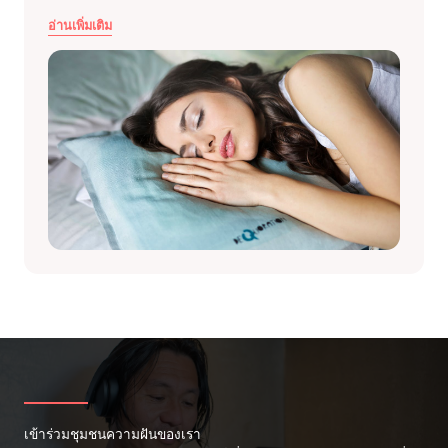
อ่านเพิ่มเติม
เข้าร่วมชุมชนความฝันของเรา