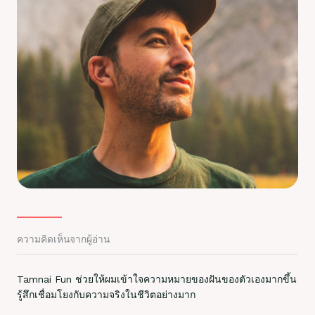
ความคิดเห็นจากผู้อ่าน
Tamnai Fun ช่วยให้ผมเข้าใจความหมายของฝันของตัวเองมากขึ้น
รู้สึกเชื่อมโยงกับความจริงในชีวิตอย่างมาก