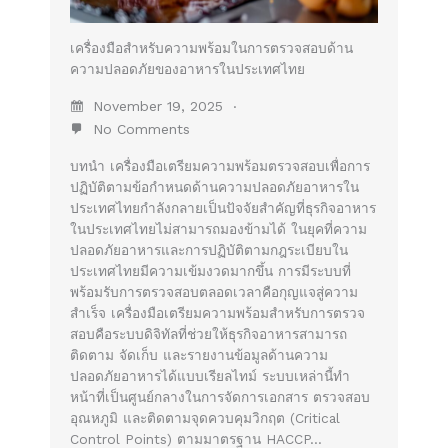
เครื่องมือสำหรับความพร้อมในการตรวจสอบด้าน
ความปลอดภัยของอาหารในประเทศไทย
November 19, 2025
No Comments
บทนำ เครื่องมือเตรียมความพร้อมตรวจสอบเพื่อการ
ปฏิบัติตามข้อกำหนดด้านความปลอดภัยอาหารใน
ประเทศไทยกำลังกลายเป็นปัจจัยสำคัญที่ธุรกิจอาหาร
ในประเทศไทยไม่สามารถมองข้ามได้ ในยุคที่ความ
ปลอดภัยอาหารและการปฏิบัติตามกฎระเบียบใน
ประเทศไทยมีความเข้มงวดมากขึ้น การมีระบบที่
พร้อมรับการตรวจสอบตลอดเวลาคือกุญแจสู่ความ
สำเร็จ เครื่องมือเตรียมความพร้อมสำหรับการตรวจ
สอบคือระบบดิจิทัลที่ช่วยให้ธุรกิจอาหารสามารถ
ติดตาม จัดเก็บ และรายงานข้อมูลด้านความ
ปลอดภัยอาหารได้แบบเรียลไทม์ ระบบเหล่านี้ทำ
หน้าที่เป็นศูนย์กลางในการจัดการเอกสาร ตรวจสอบ
อุณหภูมิ และติดตามจุดควบคุมวิกฤต (Critical
Control Points) ตามมาตรฐาน HACCP…