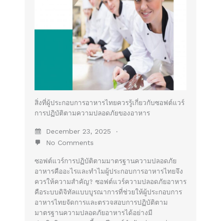
สิ่งที่ผู้ประกอบการอาหารไทยควรรู้เกี่ยวกับซอฟต์แวร์
การปฏิบัติตามความปลอดภัยของอาหาร
December 23, 2025
No Comments
ซอฟต์แวร์การปฏิบัติตามมาตรฐานความปลอดภัย
อาหารคืออะไรและทำไมผู้ประกอบการอาหารไทยจึง
ควรให้ความสำคัญ? ซอฟต์แวร์ความปลอดภัยอาหาร
คือระบบดิจิทัลแบบบูรณาการที่ช่วยให้ผู้ประกอบการ
อาหารไทยจัดการและตรวจสอบการปฏิบัติตาม
มาตรฐานความปลอดภัยอาหารได้อย่างมี