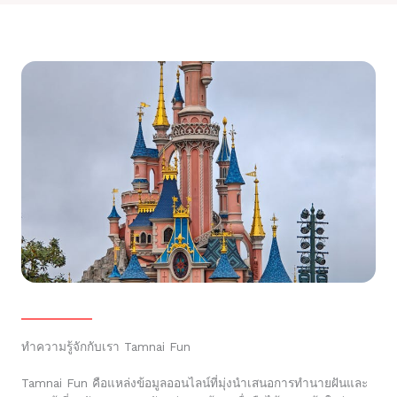
ทำความรู้จักกับเรา Tamnai Fun
Tamnai Fun คือแหล่งข้อมูลออนไลน์ที่มุ่งนำเสนอการทำนายฝันและ