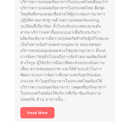
บริการความปลอดภัยอาหารในประเทศไทยคืออะไร?
บริการความปลอดภัยอาหารในประเทศไทย คือชุด
โซลูชันที่ครอบคลุมเพื่อช่วยให้ผู้ประกอบการอาหาร
ปฏิบัติตามมาตรฐานด้านความปลอดภัยและกฎ
ระเบียบที่เกี่ยวข้อง ทั้งในระดับประเทศและระดับ
สากล บริการเหล่านี้ออกแบบมาเพื่อรับประกันว่า
ผลิตภัณฑ์อาหารมีความปลอดภัยสำหรับผู้บริโภคและ
เป็นไปตามข้อกำหนดทางกฎหมาย ขอบเขตของ
บริการครอบคลุมตลอดห่วงโซ่อุปทานอาหาร ตั้งแต่
การจัดหาวัตถุดิบไปจนถึงการจัดจำหน่ายผลิตภัณฑ์
สำเร็จรูป ผู้ให้บริการมืออาชีพจะช่วยประเมินความ
เสี่ยง ตรวจสอบคุณภาพ และให้คำแนะนำในการ
พัฒนาระบบการจัดการที่เหมาะสมกับธุรกิจแต่ละ
ประเภท ทำไมธุรกิจอาหารในประเทศไทยต้องใช้
บริการความปลอดภัยอาหาร? เหตุผลที่ธุรกิจอาหาร
ในประเทศไทยต้องใช้บริการที่เกี่ยวข้องกับความ
ปลอดภัย ด้าน อาหารนั้น…
Read More