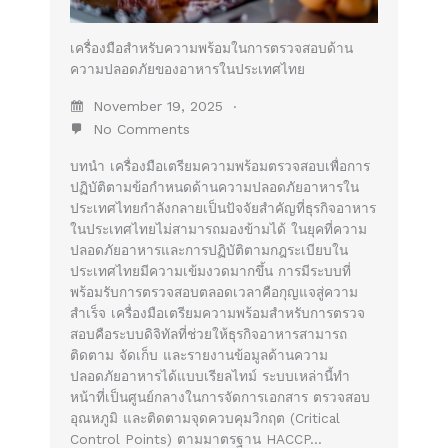
เครื่องมือสำหรับความพร้อมในการตรวจสอบด้าน
ความปลอดภัยของอาหารในประเทศไทย
November 19, 2025
No Comments
บทนำ เครื่องมือเตรียมความพร้อมตรวจสอบเพื่อการ
ปฏิบัติตามข้อกำหนดด้านความปลอดภัยอาหารใน
ประเทศไทยกำลังกลายเป็นปัจจัยสำคัญที่ธุรกิจอาหาร
ในประเทศไทยไม่สามารถมองข้ามได้ ในยุคที่ความ
ปลอดภัยอาหารและการปฏิบัติตามกฎระเบียบใน
ประเทศไทยมีความเข้มงวดมากขึ้น การมีระบบที่
พร้อมรับการตรวจสอบตลอดเวลาคือกุญแจสู่ความ
สำเร็จ เครื่องมือเตรียมความพร้อมสำหรับการตรวจ
สอบคือระบบดิจิทัลที่ช่วยให้ธุรกิจอาหารสามารถ
ติดตาม จัดเก็บ และรายงานข้อมูลด้านความ
ปลอดภัยอาหารได้แบบเรียลไทม์ ระบบเหล่านี้ทำ
หน้าที่เป็นศูนย์กลางในการจัดการเอกสาร ตรวจสอบ
อุณหภูมิ และติดตามจุดควบคุมวิกฤต (Critical
Control Points) ตามมาตรฐาน HACCP…