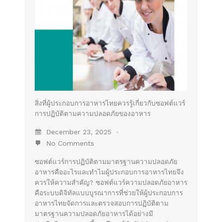
สิ่งที่ผู้ประกอบการอาหารไทยควรรู้เกี่ยวกับซอฟต์แวร์
การปฏิบัติตามความปลอดภัยของอาหาร
December 23, 2025
No Comments
ซอฟต์แวร์การปฏิบัติตามมาตรฐานความปลอดภัย
อาหารคืออะไรและทำไมผู้ประกอบการอาหารไทยจึง
ควรให้ความสำคัญ? ซอฟต์แวร์ความปลอดภัยอาหาร
คือระบบดิจิทัลแบบบูรณาการที่ช่วยให้ผู้ประกอบการ
อาหารไทยจัดการและตรวจสอบการปฏิบัติตาม
มาตรฐานความปลอดภัยอาหารได้อย่างมี