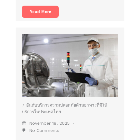
Read More
7 อันดับบริการความปลอดภัยด้านอาหารที่มีให้
บริการในประเทศไทย
November 19, 2025
No Comments