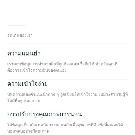
จุดเด่นของเรา
ความแม่นยำ
เรามอบข้อมูลการทำนายฝันที่ถูกต้องและเชื่อถือได้ สำหรับคุณที่
ต้องการเข้าใจความฝันของตนเอง
ความเข้าใจง่าย
บทความและคำแนะนำต่าง ๆ ถูกเขียนให้เข้าใจง่าย เหมาะสำหรับผู้ที่
ไม่มีพื้นฐานมาก่อน
การปรับปรุงคุณภาพการนอน
ให้ข้อมูลเกี่ยวกับเทคนิคการนอนหลับเพื่อสุขภาพที่ดี เพื่อที่คุณจะได้
นอนหลับอย่างมีคุณภาพ