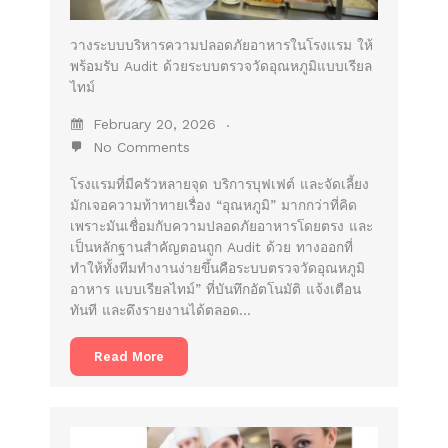
วางระบบบริหารความปลอดภัยอาหารในโรงแรม ให้
พร้อมรับ Audit ด้วยระบบตรวจวัดอุณหภูมิแบบเรียล
ไทม์
February 20, 2026
No Comments
โรงแรมที่มีครัวหลายจุด บริการบุฟเฟต์ และจัดเลี้ยง
มักเจอความท้าทายเรื่อง “อุณหภูมิ” มากกว่าที่คิด
เพราะมันเชื่อมกับความปลอดภัยอาหารโดยตรง และ
เป็นหลักฐานสำคัญตอนถูก Audit ด้วย ทางออกที่
ทำให้ทั้งทีมทำงานง่ายขึ้นคือระบบตรวจวัดอุณหภูมิ
อาหาร แบบเรียลไทม์” ที่บันทึกอัตโนมัติ แจ้งเตือน
ทันที และดึงรายงานได้ตลอด…
Read More