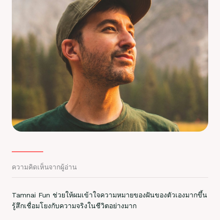
ความคิดเห็นจากผู้อ่าน
Tamnai Fun ช่วยให้ผมเข้าใจความหมายของฝันของตัวเองมากขึ้น
รู้สึกเชื่อมโยงกับความจริงในชีวิตอย่างมาก