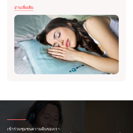
อ่านเพิ่มเติม
เข้าร่วมชุมชนความฝันของเรา