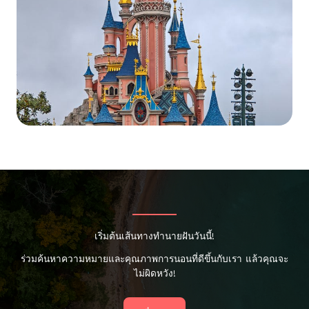
เริ่มต้นเส้นทางทำนายฝันวันนี้!
ร่วมค้นหาความหมายและคุณภาพการนอนที่ดีขึ้นกับเรา แล้วคุณจะ
ไม่ผิดหวัง!