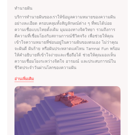
ทำนายฝัน
บริการทำนายฝันของเราให้ข้อมูลความหมายของความฝัน
อย่างละเอียด ครอบคลุมทั้งสัญลักษณ์ต่าง ๆ ที่พบได้บ่อย
ความเชื่อแบบไทยดั้งเดิม มุมมองทางจิตวิทยา รวมถึงการ
ตีความที่เชื่อมโยงกับสถานการณ์ชีวิตจริง เพื่อช่วยให้คุณ
เข้าใจความหมายที่ซ่อนอยู่ในความฝันของตนเอง ไม่ว่าคุณ
จะฝันดี ฝันร้าย หรือฝันประหลาดแค่ไหน Tamnai Fun พร้อม
ให้คำอธิบายที่เข้าใจง่ายและเชื่อถือได้ ช่วยให้คุณมองเห็น
ความเชื่อมโยงระหว่างจิตใจ อารมณ์ และประสบการณ์ใน
ชีวิตประจำวันผ่านโลกของความฝัน
อ่านเพิ่มเติม