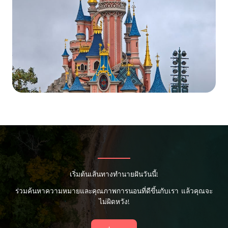
เริ่มต้นเส้นทางทำนายฝันวันนี้!
ร่วมค้นหาความหมายและคุณภาพการนอนที่ดีขึ้นกับเรา แล้วคุณจะ
ไม่ผิดหวัง!