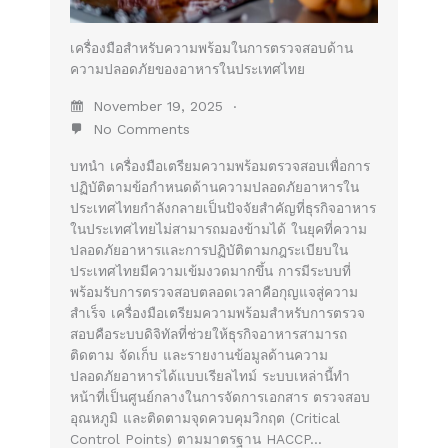
เครื่องมือสำหรับความพร้อมในการตรวจสอบด้าน
ความปลอดภัยของอาหารในประเทศไทย
November 19, 2025
No Comments
บทนำ เครื่องมือเตรียมความพร้อมตรวจสอบเพื่อการ
ปฏิบัติตามข้อกำหนดด้านความปลอดภัยอาหารใน
ประเทศไทยกำลังกลายเป็นปัจจัยสำคัญที่ธุรกิจอาหาร
ในประเทศไทยไม่สามารถมองข้ามได้ ในยุคที่ความ
ปลอดภัยอาหารและการปฏิบัติตามกฎระเบียบใน
ประเทศไทยมีความเข้มงวดมากขึ้น การมีระบบที่
พร้อมรับการตรวจสอบตลอดเวลาคือกุญแจสู่ความ
สำเร็จ เครื่องมือเตรียมความพร้อมสำหรับการตรวจ
สอบคือระบบดิจิทัลที่ช่วยให้ธุรกิจอาหารสามารถ
ติดตาม จัดเก็บ และรายงานข้อมูลด้านความ
ปลอดภัยอาหารได้แบบเรียลไทม์ ระบบเหล่านี้ทำ
หน้าที่เป็นศูนย์กลางในการจัดการเอกสาร ตรวจสอบ
อุณหภูมิ และติดตามจุดควบคุมวิกฤต (Critical
Control Points) ตามมาตรฐาน HACCP…