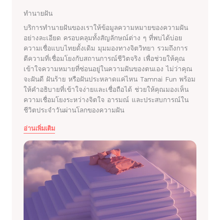
ทำนายฝัน
บริการทำนายฝันของเราให้ข้อมูลความหมายของความฝัน
อย่างละเอียด ครอบคลุมทั้งสัญลักษณ์ต่าง ๆ ที่พบได้บ่อย
ความเชื่อแบบไทยดั้งเดิม มุมมองทางจิตวิทยา รวมถึงการ
ตีความที่เชื่อมโยงกับสถานการณ์ชีวิตจริง เพื่อช่วยให้คุณ
เข้าใจความหมายที่ซ่อนอยู่ในความฝันของตนเอง ไม่ว่าคุณ
จะฝันดี ฝันร้าย หรือฝันประหลาดแค่ไหน Tamnai Fun พร้อม
ให้คำอธิบายที่เข้าใจง่ายและเชื่อถือได้ ช่วยให้คุณมองเห็น
ความเชื่อมโยงระหว่างจิตใจ อารมณ์ และประสบการณ์ใน
ชีวิตประจำวันผ่านโลกของความฝัน
อ่านเพิ่มเติม