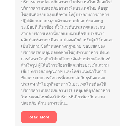
บริการความปลอดภัยอาหารในประเทศไทยคืออะไร?
บริการความปลอดภัยอาหารในประเทศไทย คือชุด
โซลูชันที่ครอบคลุมเพื่อช่วยให้ผู้ประกอบการอาหาร
ปฏิบัติตามมาตรฐานด้านความปลอดภัยและกฎ
ระเบียบที่เกี่ยวข้อง ทั้งในระดับประเทศและระดับ
สากล บริการเหล่านี้ออกแบบมาเพื่อรับประกันว่า
ผลิตภัณฑ์อาหารมีความปลอดภัยสำหรับผู้บริโภคและ
เป็นไปตามข้อกำหนดทางกฎหมาย ขอบเขตของ
บริการครอบคลุมตลอดห่วงโซ่อุปทานอาหาร ตั้งแต่
การจัดหาวัตถุดิบไปจนถึงการจัดจำหน่ายผลิตภัณฑ์
สำเร็จรูป ผู้ให้บริการมืออาชีพจะช่วยประเมินความ
เสี่ยง ตรวจสอบคุณภาพ และให้คำแนะนำในการ
พัฒนาระบบการจัดการที่เหมาะสมกับธุรกิจแต่ละ
ประเภท ทำไมธุรกิจอาหารในประเทศไทยต้องใช้
บริการความปลอดภัยอาหาร? เหตุผลที่ธุรกิจอาหาร
ในประเทศไทยต้องใช้บริการที่เกี่ยวข้องกับความ
ปลอดภัย ด้าน อาหารนั้น…
Read More