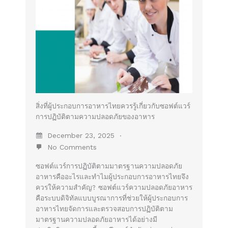
สิ่งที่ผู้ประกอบการอาหารไทยควรรู้เกี่ยวกับซอฟต์แวร์
การปฏิบัติตามความปลอดภัยของอาหาร
December 23, 2025
No Comments
ซอฟต์แวร์การปฏิบัติตามมาตรฐานความปลอดภัย
อาหารคืออะไรและทำไมผู้ประกอบการอาหารไทยจึง
ควรให้ความสำคัญ? ซอฟต์แวร์ความปลอดภัยอาหาร
คือระบบดิจิทัลแบบบูรณาการที่ช่วยให้ผู้ประกอบการ
อาหารไทยจัดการและตรวจสอบการปฏิบัติตาม
มาตรฐานความปลอดภัยอาหารได้อย่างมี