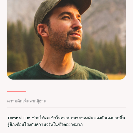
ความคิดเห็นจากผู้อ่าน
Tamnai Fun ช่วยให้ผมเข้าใจความหมายของฝันของตัวเองมากขึ้น
รู้สึกเชื่อมโยงกับความจริงในชีวิตอย่างมาก