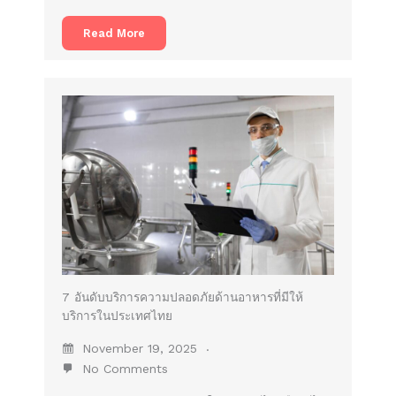
Read More
7 อันดับบริการความปลอดภัยด้านอาหารที่มีให้
บริการในประเทศไทย
November 19, 2025
No Comments