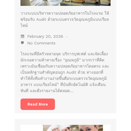
วางระบบบริหารความปลอดภัยอาหารในโรงแรม ให้
พร้อมรับ Audit ด้วยระบบตรวจวัดอุณหภูมิแบบเรียล
ไทม์
February 20, 2026
No Comments
โรงแรมที่มีครัวหลายจุด บริการบุฟเฟต์ และจัดเลี้ยง
มักเจอความท้าทายเรื่อง “อุณหภูมิ” มากกว่าที่คิด
เพราะมันเชื่อมกับความปลอดภัยอาหารโดยตรง และ
เป็นหลักฐานสำคัญตอนถูก Audit ด้วย ทางออกที่
ทำให้ทั้งทีมทำงานง่ายขึ้นคือระบบตรวจวัดอุณหภูมิ
อาหาร แบบเรียลไทม์” ที่บันทึกอัตโนมัติ แจ้งเตือน
ทันที และดึงรายงานได้ตลอด…
Read More