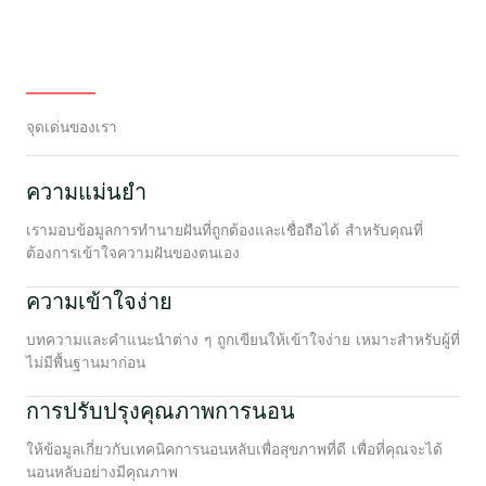
จุดเด่นของเรา
ความแม่นยำ
เรามอบข้อมูลการทำนายฝันที่ถูกต้องและเชื่อถือได้ สำหรับคุณที่
ต้องการเข้าใจความฝันของตนเอง
ความเข้าใจง่าย
บทความและคำแนะนำต่าง ๆ ถูกเขียนให้เข้าใจง่าย เหมาะสำหรับผู้ที่
ไม่มีพื้นฐานมาก่อน
การปรับปรุงคุณภาพการนอน
ให้ข้อมูลเกี่ยวกับเทคนิคการนอนหลับเพื่อสุขภาพที่ดี เพื่อที่คุณจะได้
นอนหลับอย่างมีคุณภาพ