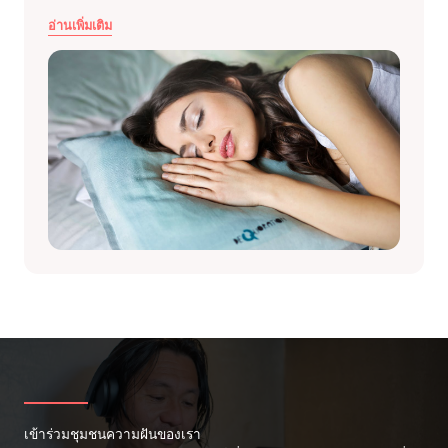
อ่านเพิ่มเติม
เข้าร่วมชุมชนความฝันของเรา