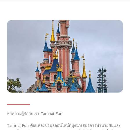
ทำความรู้จักกับเรา Tamnai Fun
Tamnai Fun คือแหล่งข้อมูลออนไลน์ที่มุ่งนำเสนอการทำนายฝันและ