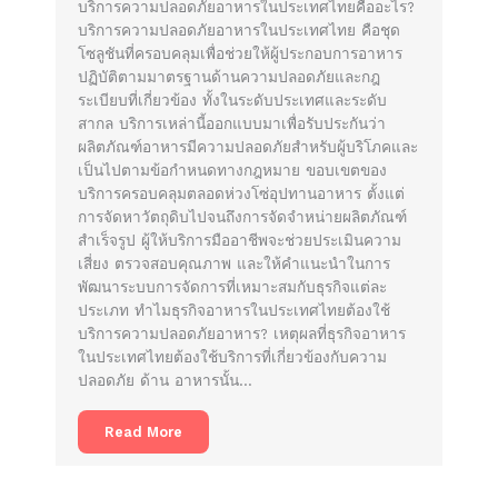
บริการความปลอดภัยอาหารในประเทศไทยคืออะไร?
บริการความปลอดภัยอาหารในประเทศไทย คือชุด
โซลูชันที่ครอบคลุมเพื่อช่วยให้ผู้ประกอบการอาหาร
ปฏิบัติตามมาตรฐานด้านความปลอดภัยและกฎ
ระเบียบที่เกี่ยวข้อง ทั้งในระดับประเทศและระดับ
สากล บริการเหล่านี้ออกแบบมาเพื่อรับประกันว่า
ผลิตภัณฑ์อาหารมีความปลอดภัยสำหรับผู้บริโภคและ
เป็นไปตามข้อกำหนดทางกฎหมาย ขอบเขตของ
บริการครอบคลุมตลอดห่วงโซ่อุปทานอาหาร ตั้งแต่
การจัดหาวัตถุดิบไปจนถึงการจัดจำหน่ายผลิตภัณฑ์
สำเร็จรูป ผู้ให้บริการมืออาชีพจะช่วยประเมินความ
เสี่ยง ตรวจสอบคุณภาพ และให้คำแนะนำในการ
พัฒนาระบบการจัดการที่เหมาะสมกับธุรกิจแต่ละ
ประเภท ทำไมธุรกิจอาหารในประเทศไทยต้องใช้
บริการความปลอดภัยอาหาร? เหตุผลที่ธุรกิจอาหาร
ในประเทศไทยต้องใช้บริการที่เกี่ยวข้องกับความ
ปลอดภัย ด้าน อาหารนั้น…
Read More