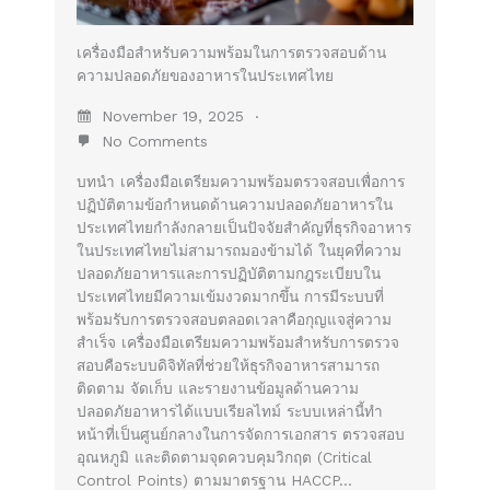
เครื่องมือสำหรับความพร้อมในการตรวจสอบด้าน
ความปลอดภัยของอาหารในประเทศไทย
November 19, 2025
No Comments
บทนำ เครื่องมือเตรียมความพร้อมตรวจสอบเพื่อการ
ปฏิบัติตามข้อกำหนดด้านความปลอดภัยอาหารใน
ประเทศไทยกำลังกลายเป็นปัจจัยสำคัญที่ธุรกิจอาหาร
ในประเทศไทยไม่สามารถมองข้ามได้ ในยุคที่ความ
ปลอดภัยอาหารและการปฏิบัติตามกฎระเบียบใน
ประเทศไทยมีความเข้มงวดมากขึ้น การมีระบบที่
พร้อมรับการตรวจสอบตลอดเวลาคือกุญแจสู่ความ
สำเร็จ เครื่องมือเตรียมความพร้อมสำหรับการตรวจ
สอบคือระบบดิจิทัลที่ช่วยให้ธุรกิจอาหารสามารถ
ติดตาม จัดเก็บ และรายงานข้อมูลด้านความ
ปลอดภัยอาหารได้แบบเรียลไทม์ ระบบเหล่านี้ทำ
หน้าที่เป็นศูนย์กลางในการจัดการเอกสาร ตรวจสอบ
อุณหภูมิ และติดตามจุดควบคุมวิกฤต (Critical
Control Points) ตามมาตรฐาน HACCP…