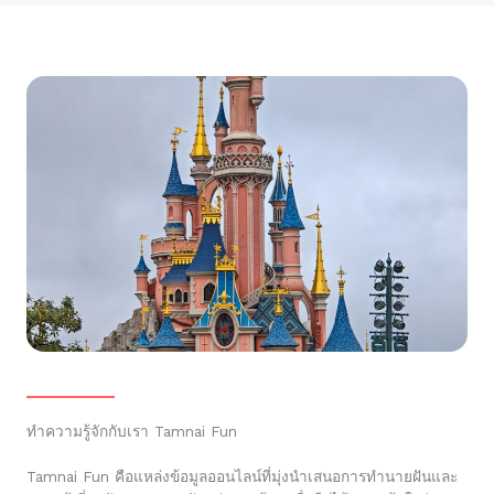
ทำความรู้จักกับเรา Tamnai Fun
Tamnai Fun คือแหล่งข้อมูลออนไลน์ที่มุ่งนำเสนอการทำนายฝันและ