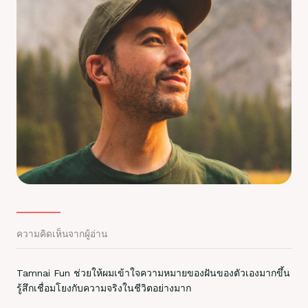
ความคิดเห็นจากผู้อ่าน
Tamnai Fun ช่วยให้ผมเข้าใจความหมายของฝันของตัวเองมากขึ้น
รู้สึกเชื่อมโยงกับความจริงในชีวิตอย่างมาก