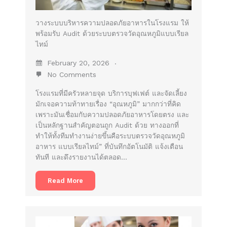
วางระบบบริหารความปลอดภัยอาหารในโรงแรม ให้
พร้อมรับ Audit ด้วยระบบตรวจวัดอุณหภูมิแบบเรียล
ไทม์
February 20, 2026
No Comments
โรงแรมที่มีครัวหลายจุด บริการบุฟเฟต์ และจัดเลี้ยง
มักเจอความท้าทายเรื่อง “อุณหภูมิ” มากกว่าที่คิด
เพราะมันเชื่อมกับความปลอดภัยอาหารโดยตรง และ
เป็นหลักฐานสำคัญตอนถูก Audit ด้วย ทางออกที่
ทำให้ทั้งทีมทำงานง่ายขึ้นคือระบบตรวจวัดอุณหภูมิ
อาหาร แบบเรียลไทม์” ที่บันทึกอัตโนมัติ แจ้งเตือน
ทันที และดึงรายงานได้ตลอด…
Read More