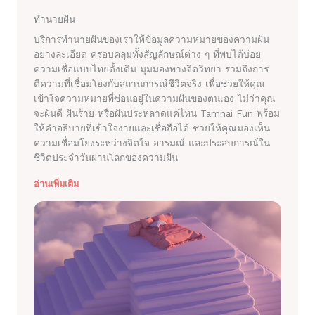
ทำนายฝัน
บริการทำนายฝันของเราให้ข้อมูลความหมายของความฝัน
อย่างละเอียด ครอบคลุมทั้งสัญลักษณ์ต่าง ๆ ที่พบได้บ่อย
ความเชื่อแบบไทยดั้งเดิม มุมมองทางจิตวิทยา รวมถึงการ
ตีความที่เชื่อมโยงกับสถานการณ์ชีวิตจริง เพื่อช่วยให้คุณ
เข้าใจความหมายที่ซ่อนอยู่ในความฝันของตนเอง ไม่ว่าคุณ
จะฝันดี ฝันร้าย หรือฝันประหลาดแค่ไหน Tamnai Fun พร้อม
ให้คำอธิบายที่เข้าใจง่ายและเชื่อถือได้ ช่วยให้คุณมองเห็น
ความเชื่อมโยงระหว่างจิตใจ อารมณ์ และประสบการณ์ใน
ชีวิตประจำวันผ่านโลกของความฝัน
อ่านเพิ่มเติม