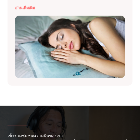
อ่านเพิ่มเติม
เข้าร่วมชุมชนความฝันของเรา