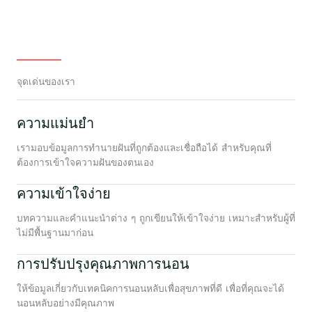
จุดเด่นของเรา
ความแม่นยำ
เรามอบข้อมูลการทำนายฝันที่ถูกต้องและเชื่อถือได้ สำหรับคุณที่
ต้องการเข้าใจความฝันของตนเอง
ความเข้าใจง่าย
บทความและคำแนะนำต่าง ๆ ถูกเขียนให้เข้าใจง่าย เหมาะสำหรับผู้ที่
ไม่มีพื้นฐานมาก่อน
การปรับปรุงคุณภาพการนอน
ให้ข้อมูลเกี่ยวกับเทคนิคการนอนหลับเพื่อสุขภาพที่ดี เพื่อที่คุณจะได้
นอนหลับอย่างมีคุณภาพ