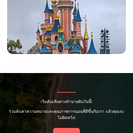
เริ่มต้นเส้นทางทำนายฝันวันนี้!
ร่วมค้นหาความหมายและคุณภาพการนอนที่ดีขึ้นกับเรา แล้วคุณจะ
ไม่ผิดหวัง!