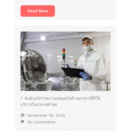
Read More
7 อันดับบริการความปลอดภัยด้านอาหารที่มีให้
บริการในประเทศไทย
November 19, 2025
No Comments