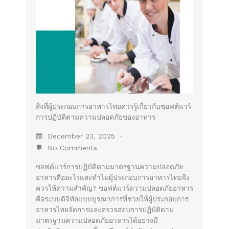
สิ่งที่ผู้ประกอบการอาหารไทยควรรู้เกี่ยวกับซอฟต์แวร์
การปฏิบัติตามความปลอดภัยของอาหาร
December 23, 2025
No Comments
ซอฟต์แวร์การปฏิบัติตามมาตรฐานความปลอดภัย
อาหารคืออะไรและทำไมผู้ประกอบการอาหารไทยจึง
ควรให้ความสำคัญ? ซอฟต์แวร์ความปลอดภัยอาหาร
คือระบบดิจิทัลแบบบูรณาการที่ช่วยให้ผู้ประกอบการ
อาหารไทยจัดการและตรวจสอบการปฏิบัติตาม
มาตรฐานความปลอดภัยอาหารได้อย่างมี