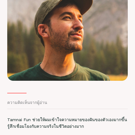
ความคิดเห็นจากผู้อ่าน
Tamnai Fun ช่วยให้ผมเข้าใจความหมายของฝันของตัวเองมากขึ้น
รู้สึกเชื่อมโยงกับความจริงในชีวิตอย่างมาก