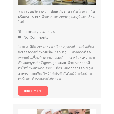
วางระบบบริหารความปลอดภัยอาหารในโรงแรม ให้
พร้อมรับ Audit ด้วยระบบตรวจวัดอุณหภูมิแบบเรียล
ไทม์
February 20, 2026
No Comments
โรงแรมที่มีครัวหลายจุด บริการบุฟเฟต์ และจัดเลี้ยง
มักเจอความท้าทายเรื่อง “อุณหภูมิ” มากกว่าที่คิด
เพราะมันเชื่อมกับความปลอดภัยอาหารโดยตรง และ
เป็นหลักฐานสำคัญตอนถูก Audit ด้วย ทางออกที่
ทำให้ทั้งทีมทำงานง่ายขึ้นคือระบบตรวจวัดอุณหภูมิ
อาหาร แบบเรียลไทม์” ที่บันทึกอัตโนมัติ แจ้งเตือน
ทันที และดึงรายงานได้ตลอด…
Read More