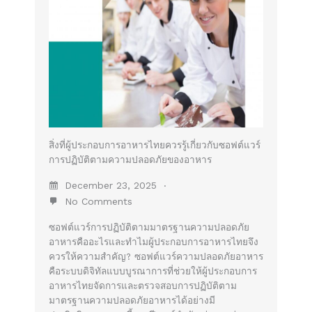
สิ่งที่ผู้ประกอบการอาหารไทยควรรู้เกี่ยวกับซอฟต์แวร์
การปฏิบัติตามความปลอดภัยของอาหาร
December 23, 2025
No Comments
ซอฟต์แวร์การปฏิบัติตามมาตรฐานความปลอดภัย
อาหารคืออะไรและทำไมผู้ประกอบการอาหารไทยจึง
ควรให้ความสำคัญ? ซอฟต์แวร์ความปลอดภัยอาหาร
คือระบบดิจิทัลแบบบูรณาการที่ช่วยให้ผู้ประกอบการ
อาหารไทยจัดการและตรวจสอบการปฏิบัติตาม
มาตรฐานความปลอดภัยอาหารได้อย่างมี