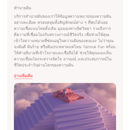
ทำนายฝัน
บริการทำนายฝันของเราให้ข้อมูลความหมายของความฝัน
อย่างละเอียด ครอบคลุมทั้งสัญลักษณ์ต่าง ๆ ที่พบได้บ่อย
ความเชื่อแบบไทยดั้งเดิม มุมมองทางจิตวิทยา รวมถึงการ
ตีความที่เชื่อมโยงกับสถานการณ์ชีวิตจริง เพื่อช่วยให้คุณ
เข้าใจความหมายที่ซ่อนอยู่ในความฝันของตนเอง ไม่ว่าคุณ
จะฝันดี ฝันร้าย หรือฝันประหลาดแค่ไหน Tamnai Fun พร้อม
ให้คำอธิบายที่เข้าใจง่ายและเชื่อถือได้ ช่วยให้คุณมองเห็น
ความเชื่อมโยงระหว่างจิตใจ อารมณ์ และประสบการณ์ใน
ชีวิตประจำวันผ่านโลกของความฝัน
อ่านเพิ่มเติม