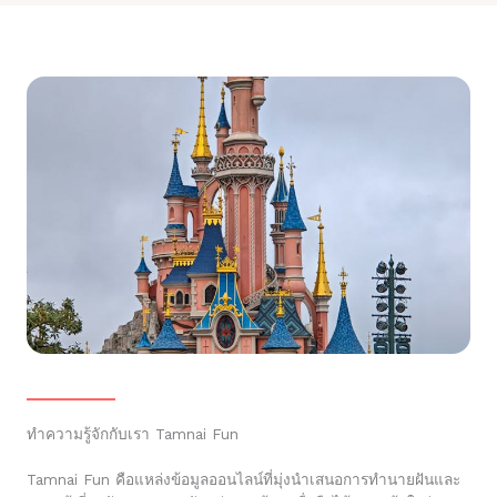
ทำความรู้จักกับเรา Tamnai Fun
Tamnai Fun คือแหล่งข้อมูลออนไลน์ที่มุ่งนำเสนอการทำนายฝันและ