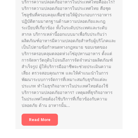
บริการความปลอดภัยอาหารในประเทศไทยคืออะไร?
บริการความปลอดภัยอาหารในประเทศไทย คือชุด
โซลูชันที่ครอบคลุมเพื่อช่วยให้ผู้ประกอบการอาหาร
ปฏิบัติตามมาตรฐานด้านความปลอดภัยและกฎ
ระเบียบที่เกี่ยวข้อง ทั้งในระดับประเทศและระดับ
สากล บริการเหล่านี้ออกแบบมาเพื่อรับประกันว่า
ผลิตภัณฑ์อาหารมีความปลอดภัยสำหรับผู้บริโภคและ
เป็นไปตามข้อกำหนดทางกฎหมาย ขอบเขตของ
บริการครอบคลุมตลอดห่วงโซ่อุปทานอาหาร ตั้งแต่
การจัดหาวัตถุดิบไปจนถึงการจัดจำหน่ายผลิตภัณฑ์
สำเร็จรูป ผู้ให้บริการมืออาชีพจะช่วยประเมินความ
เสี่ยง ตรวจสอบคุณภาพ และให้คำแนะนำในการ
พัฒนาระบบการจัดการที่เหมาะสมกับธุรกิจแต่ละ
ประเภท ทำไมธุรกิจอาหารในประเทศไทยต้องใช้
บริการความปลอดภัยอาหาร? เหตุผลที่ธุรกิจอาหาร
ในประเทศไทยต้องใช้บริการที่เกี่ยวข้องกับความ
ปลอดภัย ด้าน อาหารนั้น…
Read More