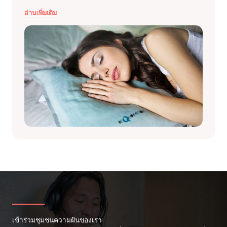
อ่านเพิ่มเติม
เข้าร่วมชุมชนความฝันของเรา