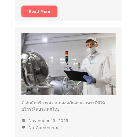
Read More
7 อันดับบริการความปลอดภัยด้านอาหารที่มีให้
บริการในประเทศไทย
November 19, 2025
No Comments