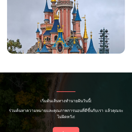
เริ่มต้นเส้นทางทำนายฝันวันนี้!
ร่วมค้นหาความหมายและคุณภาพการนอนที่ดีขึ้นกับเรา แล้วคุณจะ
ไม่ผิดหวัง!