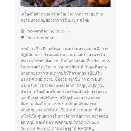
เครื่องมือสำหรับความพร้อมในการตรวจสอบด้าน
ความปลอดภัยของอาหารในประเทศไทย
November 19, 2025
No Comments
บทนำ เครื่องมือเตรียมความพร้อมตรวจสอบเพื่อการ
ปฏิบัติตามข้อกำหนดด้านความปลอดภัยอาหารใน
ประเทศไทยกำลังกลายเป็นปัจจัยสำคัญที่ธุรกิจอาหาร
ในประเทศไทยไม่สามารถมองข้ามได้ ในยุคที่ความ
ปลอดภัยอาหารและการปฏิบัติตามกฎระเบียบใน
ประเทศไทยมีความเข้มงวดมากขึ้น การมีระบบที่
พร้อมรับการตรวจสอบตลอดเวลาคือกุญแจสู่ความ
สำเร็จ เครื่องมือเตรียมความพร้อมสำหรับการตรวจ
สอบคือระบบดิจิทัลที่ช่วยให้ธุรกิจอาหารสามารถ
ติดตาม จัดเก็บ และรายงานข้อมูลด้านความ
ปลอดภัยอาหารได้แบบเรียลไทม์ ระบบเหล่านี้ทำ
หน้าที่เป็นศูนย์กลางในการจัดการเอกสาร ตรวจสอบ
อุณหภูมิ และติดตามจุดควบคุมวิกฤต (Critical
Control Points) ตามมาตรฐาน HACCP…