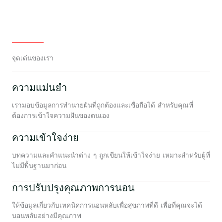
จุดเด่นของเรา
ความแม่นยำ
เรามอบข้อมูลการทำนายฝันที่ถูกต้องและเชื่อถือได้ สำหรับคุณที่
ต้องการเข้าใจความฝันของตนเอง
ความเข้าใจง่าย
บทความและคำแนะนำต่าง ๆ ถูกเขียนให้เข้าใจง่าย เหมาะสำหรับผู้ที่
ไม่มีพื้นฐานมาก่อน
การปรับปรุงคุณภาพการนอน
ให้ข้อมูลเกี่ยวกับเทคนิคการนอนหลับเพื่อสุขภาพที่ดี เพื่อที่คุณจะได้
นอนหลับอย่างมีคุณภาพ