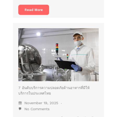
Read More
7 อันดับบริการความปลอดภัยด้านอาหารที่มีให้
บริการในประเทศไทย
November 19, 2025
No Comments