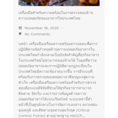
เครื่องมือสำหรับความพร้อมในการตรวจสอบด้าน
ความปลอดภัยของอาหารในประเทศไทย
November 19, 2025
No Comments
บทนำ เครื่องมือเตรียมความพร้อมตรวจสอบเพื่อการ
ปฏิบัติตามข้อกำหนดด้านความปลอดภัยอาหารใน
ประเทศไทยกำลังกลายเป็นปัจจัยสำคัญที่ธุรกิจอาหาร
ในประเทศไทยไม่สามารถมองข้ามได้ ในยุคที่ความ
ปลอดภัยอาหารและการปฏิบัติตามกฎระเบียบใน
ประเทศไทยมีความเข้มงวดมากขึ้น การมีระบบที่
พร้อมรับการตรวจสอบตลอดเวลาคือกุญแจสู่ความ
สำเร็จ เครื่องมือเตรียมความพร้อมสำหรับการตรวจ
สอบคือระบบดิจิทัลที่ช่วยให้ธุรกิจอาหารสามารถ
ติดตาม จัดเก็บ และรายงานข้อมูลด้านความ
ปลอดภัยอาหารได้แบบเรียลไทม์ ระบบเหล่านี้ทำ
หน้าที่เป็นศูนย์กลางในการจัดการเอกสาร ตรวจสอบ
อุณหภูมิ และติดตามจุดควบคุมวิกฤต (Critical
Control Points) ตามมาตรฐาน HACCP…