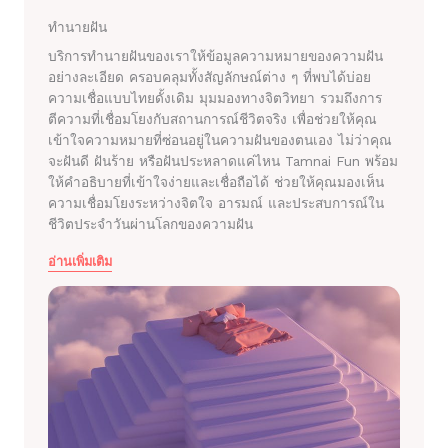
ทำนายฝัน
บริการทำนายฝันของเราให้ข้อมูลความหมายของความฝัน
อย่างละเอียด ครอบคลุมทั้งสัญลักษณ์ต่าง ๆ ที่พบได้บ่อย
ความเชื่อแบบไทยดั้งเดิม มุมมองทางจิตวิทยา รวมถึงการ
ตีความที่เชื่อมโยงกับสถานการณ์ชีวิตจริง เพื่อช่วยให้คุณ
เข้าใจความหมายที่ซ่อนอยู่ในความฝันของตนเอง ไม่ว่าคุณ
จะฝันดี ฝันร้าย หรือฝันประหลาดแค่ไหน Tamnai Fun พร้อม
ให้คำอธิบายที่เข้าใจง่ายและเชื่อถือได้ ช่วยให้คุณมองเห็น
ความเชื่อมโยงระหว่างจิตใจ อารมณ์ และประสบการณ์ใน
ชีวิตประจำวันผ่านโลกของความฝัน
อ่านเพิ่มเติม