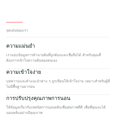
จุดเด่นของเรา
ความแม่นยำ
เรามอบข้อมูลการทำนายฝันที่ถูกต้องและเชื่อถือได้ สำหรับคุณที่
ต้องการเข้าใจความฝันของตนเอง
ความเข้าใจง่าย
บทความและคำแนะนำต่าง ๆ ถูกเขียนให้เข้าใจง่าย เหมาะสำหรับผู้ที่
ไม่มีพื้นฐานมาก่อน
การปรับปรุงคุณภาพการนอน
ให้ข้อมูลเกี่ยวกับเทคนิคการนอนหลับเพื่อสุขภาพที่ดี เพื่อที่คุณจะได้
นอนหลับอย่างมีคุณภาพ