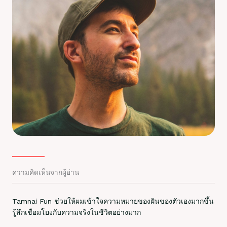
ความคิดเห็นจากผู้อ่าน
Tamnai Fun ช่วยให้ผมเข้าใจความหมายของฝันของตัวเองมากขึ้น
รู้สึกเชื่อมโยงกับความจริงในชีวิตอย่างมาก