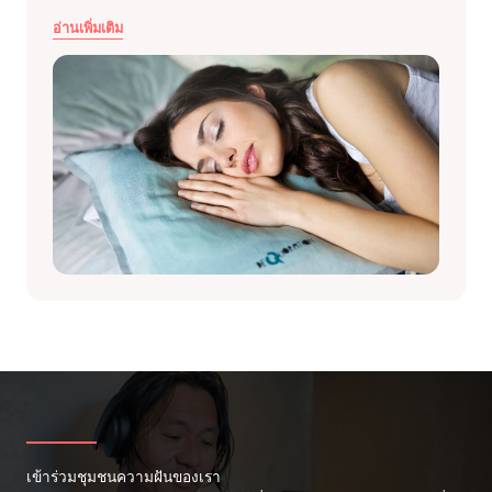
อ่านเพิ่มเติม
เข้าร่วมชุมชนความฝันของเรา