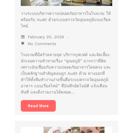
วางระบบบริหารความปลอดภัยอาหารในโรงแรม ให้
พร้อมรับ Audit ด้วยระบบตรวจวัดอุณหภูมิแบบเรียล
ไทม์
February 20, 2026
No Comments
โรงแรมที่มีครัวหลายจุด บริการบุฟเฟต์ และจัดเลี้ยง
มักเจอความท้าทายเรื่อง “อุณหภูมิ” มากกว่าที่คิด
เพราะมันเชื่อมกับความปลอดภัยอาหารโดยตรง และ
เป็นหลักฐานสำคัญตอนถูก Audit ด้วย ทางออกที่
ทำให้ทั้งทีมทำงานง่ายขึ้นคือระบบตรวจวัดอุณหภูมิ
อาหาร แบบเรียลไทม์” ที่บันทึกอัตโนมัติ แจ้งเตือน
ทันที และดึงรายงานได้ตลอด…
Read More