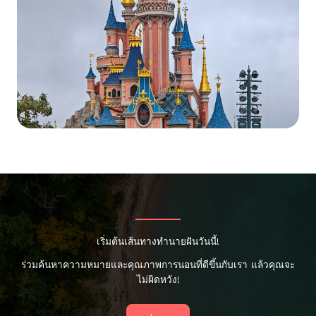
เริ่มต้นเส้นทางทำนายฝันวันนี้!
ร่วมค้นหาความหมายและคุณภาพการนอนที่ดีขึ้นกับเรา แล้วคุณจะ
ไม่ผิดหวัง!