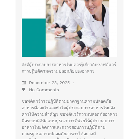
สิ่งที่ผู้ประกอบการอาหารไทยควรรู้เกี่ยวกับซอฟต์แวร์
การปฏิบัติตามความปลอดภัยของอาหาร
December 23, 2025
No Comments
ซอฟต์แวร์การปฏิบัติตามมาตรฐานความปลอดภัย
อาหารคืออะไรและทำไมผู้ประกอบการอาหารไทยจึง
ควรให้ความสำคัญ? ซอฟต์แวร์ความปลอดภัยอาหาร
คือระบบดิจิทัลแบบบูรณาการที่ช่วยให้ผู้ประกอบการ
อาหารไทยจัดการและตรวจสอบการปฏิบัติตาม
มาตรฐานความปลอดภัยอาหารได้อย่างมี