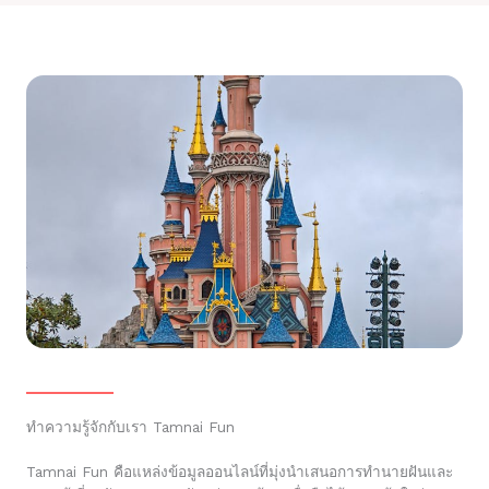
ทำความรู้จักกับเรา Tamnai Fun
Tamnai Fun คือแหล่งข้อมูลออนไลน์ที่มุ่งนำเสนอการทำนายฝันและ