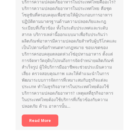
บริการความปลอดภัยอาหารในประเทศไทยคืออะไร?
บริการความปลอดภัยอาหารในประเทศไทย คือชุด
โซลูชันที่ครอบคลุมเพื่อช่วยให้ผู้ประกอบการอาหาร
ปฏิบัติตามมาตรฐานด้านความปลอดภัยและกฎ
ระเบียบที่เกี่ยวข้อง ทั้งในระดับประเทศและระดับ
สากล บริการเหล่านี้ออกแบบมาเพื่อรับประกันว่า
ผลิตภัณฑ์อาหารมีความปลอดภัยสำหรับผู้บริโภคและ
เป็นไปตามข้อกำหนดทางกฎหมาย ขอบเขตของ
บริการครอบคลุมตลอดห่วงโซ่อุปทานอาหาร ตั้งแต่
การจัดหาวัตถุดิบไปจนถึงการจัดจำหน่ายผลิตภัณฑ์
สำเร็จรูป ผู้ให้บริการมืออาชีพจะช่วยประเมินความ
เสี่ยง ตรวจสอบคุณภาพ และให้คำแนะนำในการ
พัฒนาระบบการจัดการที่เหมาะสมกับธุรกิจแต่ละ
ประเภท ทำไมธุรกิจอาหารในประเทศไทยต้องใช้
บริการความปลอดภัยอาหาร? เหตุผลที่ธุรกิจอาหาร
ในประเทศไทยต้องใช้บริการที่เกี่ยวข้องกับความ
ปลอดภัย ด้าน อาหารนั้น…
Read More