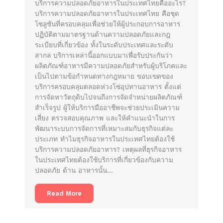
บริการความปลอดภัยอาหารในประเทศไทยคืออะไร?
บริการความปลอดภัยอาหารในประเทศไทย คือชุด
โซลูชันที่ครอบคลุมเพื่อช่วยให้ผู้ประกอบการอาหาร
ปฏิบัติตามมาตรฐานด้านความปลอดภัยและกฎ
ระเบียบที่เกี่ยวข้อง ทั้งในระดับประเทศและระดับ
สากล บริการเหล่านี้ออกแบบมาเพื่อรับประกันว่า
ผลิตภัณฑ์อาหารมีความปลอดภัยสำหรับผู้บริโภคและ
เป็นไปตามข้อกำหนดทางกฎหมาย ขอบเขตของ
บริการครอบคลุมตลอดห่วงโซ่อุปทานอาหาร ตั้งแต่
การจัดหาวัตถุดิบไปจนถึงการจัดจำหน่ายผลิตภัณฑ์
สำเร็จรูป ผู้ให้บริการมืออาชีพจะช่วยประเมินความ
เสี่ยง ตรวจสอบคุณภาพ และให้คำแนะนำในการ
พัฒนาระบบการจัดการที่เหมาะสมกับธุรกิจแต่ละ
ประเภท ทำไมธุรกิจอาหารในประเทศไทยต้องใช้
บริการความปลอดภัยอาหาร? เหตุผลที่ธุรกิจอาหาร
ในประเทศไทยต้องใช้บริการที่เกี่ยวข้องกับความ
ปลอดภัย ด้าน อาหารนั้น…
Read More