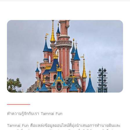
ทำความรู้จักกับเรา Tamnai Fun
Tamnai Fun คือแหล่งข้อมูลออนไลน์ที่มุ่งนำเสนอการทำนายฝันและ