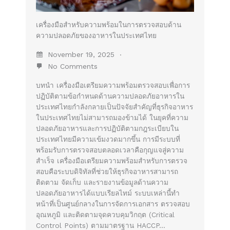
เครื่องมือสำหรับความพร้อมในการตรวจสอบด้าน
ความปลอดภัยของอาหารในประเทศไทย
November 19, 2025
No Comments
บทนำ เครื่องมือเตรียมความพร้อมตรวจสอบเพื่อการ
ปฏิบัติตามข้อกำหนดด้านความปลอดภัยอาหารใน
ประเทศไทยกำลังกลายเป็นปัจจัยสำคัญที่ธุรกิจอาหาร
ในประเทศไทยไม่สามารถมองข้ามได้ ในยุคที่ความ
ปลอดภัยอาหารและการปฏิบัติตามกฎระเบียบใน
ประเทศไทยมีความเข้มงวดมากขึ้น การมีระบบที่
พร้อมรับการตรวจสอบตลอดเวลาคือกุญแจสู่ความ
สำเร็จ เครื่องมือเตรียมความพร้อมสำหรับการตรวจ
สอบคือระบบดิจิทัลที่ช่วยให้ธุรกิจอาหารสามารถ
ติดตาม จัดเก็บ และรายงานข้อมูลด้านความ
ปลอดภัยอาหารได้แบบเรียลไทม์ ระบบเหล่านี้ทำ
หน้าที่เป็นศูนย์กลางในการจัดการเอกสาร ตรวจสอบ
อุณหภูมิ และติดตามจุดควบคุมวิกฤต (Critical
Control Points) ตามมาตรฐาน HACCP…