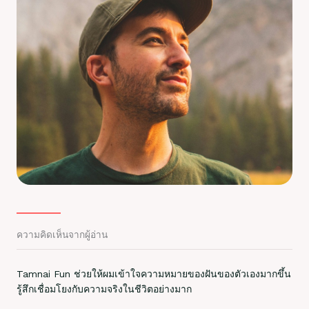
ความคิดเห็นจากผู้อ่าน
Tamnai Fun ช่วยให้ผมเข้าใจความหมายของฝันของตัวเองมากขึ้น
รู้สึกเชื่อมโยงกับความจริงในชีวิตอย่างมาก