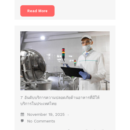
Read More
7 อันดับบริการความปลอดภัยด้านอาหารที่มีให้
บริการในประเทศไทย
November 19, 2025
No Comments