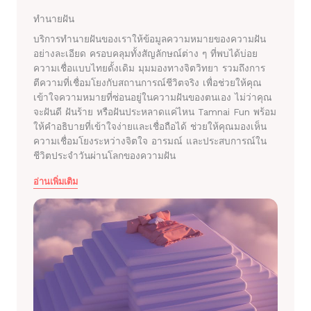
ทำนายฝัน
บริการทำนายฝันของเราให้ข้อมูลความหมายของความฝัน
อย่างละเอียด ครอบคลุมทั้งสัญลักษณ์ต่าง ๆ ที่พบได้บ่อย
ความเชื่อแบบไทยดั้งเดิม มุมมองทางจิตวิทยา รวมถึงการ
ตีความที่เชื่อมโยงกับสถานการณ์ชีวิตจริง เพื่อช่วยให้คุณ
เข้าใจความหมายที่ซ่อนอยู่ในความฝันของตนเอง ไม่ว่าคุณ
จะฝันดี ฝันร้าย หรือฝันประหลาดแค่ไหน Tamnai Fun พร้อม
ให้คำอธิบายที่เข้าใจง่ายและเชื่อถือได้ ช่วยให้คุณมองเห็น
ความเชื่อมโยงระหว่างจิตใจ อารมณ์ และประสบการณ์ใน
ชีวิตประจำวันผ่านโลกของความฝัน
อ่านเพิ่มเติม