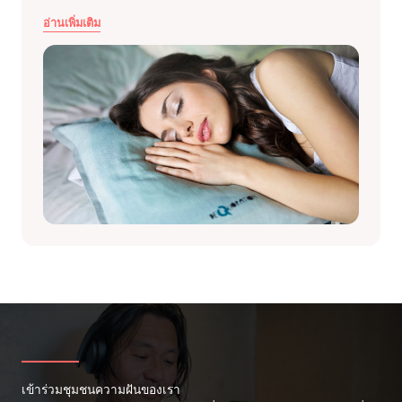
อ่านเพิ่มเติม
เข้าร่วมชุมชนความฝันของเรา