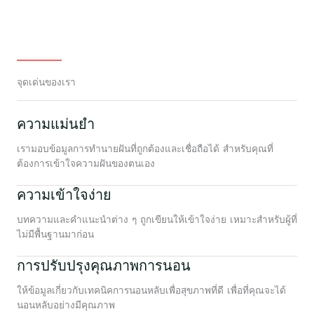
จุดเด่นของเรา
ความแม่นยำ
เรามอบข้อมูลการทำนายฝันที่ถูกต้องและเชื่อถือได้ สำหรับคุณที่
ต้องการเข้าใจความฝันของตนเอง
ความเข้าใจง่าย
บทความและคำแนะนำต่าง ๆ ถูกเขียนให้เข้าใจง่าย เหมาะสำหรับผู้ที่
ไม่มีพื้นฐานมาก่อน
การปรับปรุงคุณภาพการนอน
ให้ข้อมูลเกี่ยวกับเทคนิคการนอนหลับเพื่อสุขภาพที่ดี เพื่อที่คุณจะได้
นอนหลับอย่างมีคุณภาพ