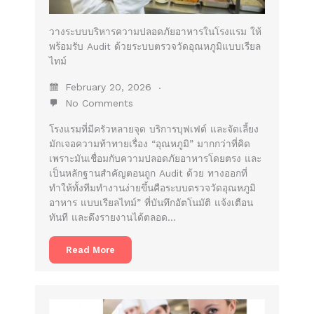
วางระบบบริหารความปลอดภัยอาหารในโรงแรม ให้
พร้อมรับ Audit ด้วยระบบตรวจวัดอุณหภูมิแบบเรียล
ไทม์
February 20, 2026
No Comments
โรงแรมที่มีครัวหลายจุด บริการบุฟเฟต์ และจัดเลี้ยง
มักเจอความท้าทายเรื่อง “อุณหภูมิ” มากกว่าที่คิด
เพราะมันเชื่อมกับความปลอดภัยอาหารโดยตรง และ
เป็นหลักฐานสำคัญตอนถูก Audit ด้วย ทางออกที่
ทำให้ทั้งทีมทำงานง่ายขึ้นคือระบบตรวจวัดอุณหภูมิ
อาหาร แบบเรียลไทม์” ที่บันทึกอัตโนมัติ แจ้งเตือน
ทันที และดึงรายงานได้ตลอด…
Read More