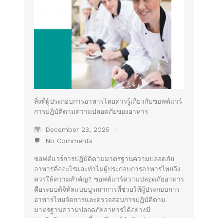
สิ่งที่ผู้ประกอบการอาหารไทยควรรู้เกี่ยวกับซอฟต์แวร์
การปฏิบัติตามความปลอดภัยของอาหาร
December 23, 2025
No Comments
ซอฟต์แวร์การปฏิบัติตามมาตรฐานความปลอดภัย
อาหารคืออะไรและทำไมผู้ประกอบการอาหารไทยจึง
ควรให้ความสำคัญ? ซอฟต์แวร์ความปลอดภัยอาหาร
คือระบบดิจิทัลแบบบูรณาการที่ช่วยให้ผู้ประกอบการ
อาหารไทยจัดการและตรวจสอบการปฏิบัติตาม
มาตรฐานความปลอดภัยอาหารได้อย่างมี