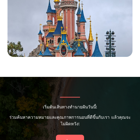
เริ่มต้นเส้นทางทำนายฝันวันนี้!
ร่วมค้นหาความหมายและคุณภาพการนอนที่ดีขึ้นกับเรา แล้วคุณจะ
ไม่ผิดหวัง!