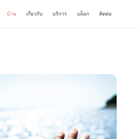
บ้าน
เกี่ยวกับ
บริการ
บล็อก
ติดต่อ