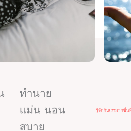
ัน
ทำนาย
แม่น นอน
รู้จักกับเรามากขึ้นที่
สบาย