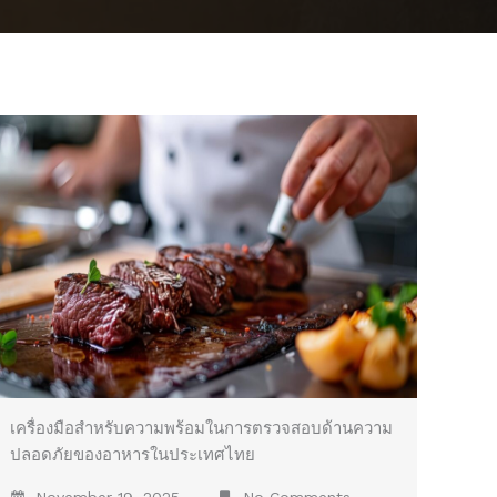
เครื่องมือสำหรับความพร้อมในการตรวจสอบด้านความ
ปลอดภัยของอาหารในประเทศไทย