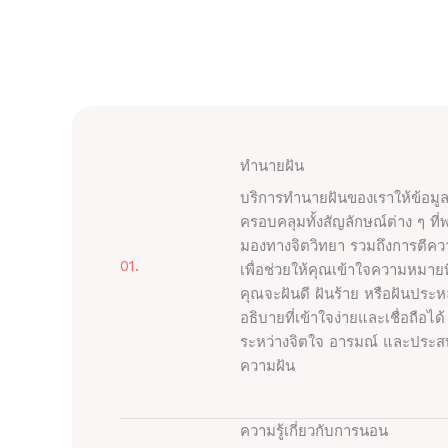
ทำนายฝัน
บริการทำนายฝันของเราให้ข้อม
ครอบคลุมทั้งสัญลักษณ์ต่าง ๆ ที่
มองทางจิตวิทยา รวมถึงการตีความ
01.
เพื่อช่วยให้คุณเข้าใจความหมายท
คุณจะฝันดี ฝันร้าย หรือฝันปร
อธิบายที่เข้าใจง่ายและเชื่อถือไ
ระหว่างจิตใจ อารมณ์ และประส
ความฝัน
ความรู้เกี่ยวกับการนอน