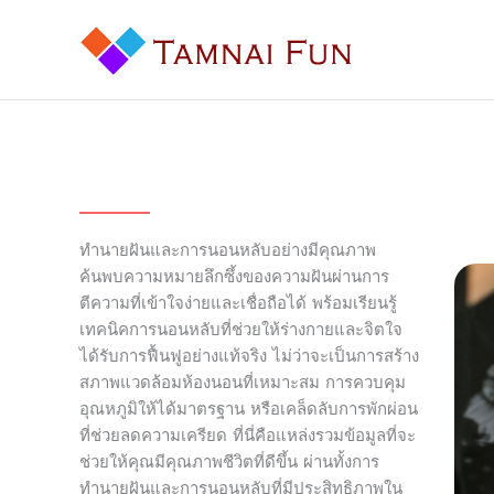
Skip
to
content
ทำนายฝันและการนอนหลับอย่างมีคุณภาพ
ค้นพบความหมายลึกซึ้งของความฝันผ่านการ
ตีความที่เข้าใจง่ายและเชื่อถือได้ พร้อมเรียนรู้
เทคนิคการนอนหลับที่ช่วยให้ร่างกายและจิตใจ
ได้รับการฟื้นฟูอย่างแท้จริง ไม่ว่าจะเป็นการสร้าง
สภาพแวดล้อมห้องนอนที่เหมาะสม การควบคุม
อุณหภูมิให้ได้มาตรฐาน หรือเคล็ดลับการพักผ่อน
ที่ช่วยลดความเครียด ที่นี่คือแหล่งรวมข้อมูลที่จะ
ช่วยให้คุณมีคุณภาพชีวิตที่ดีขึ้น ผ่านทั้งการ
ทำนายฝันและการนอนหลับที่มีประสิทธิภาพใน