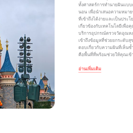
ทั้งศาสตร์การทำนายฝันแบบดั
นอน เพื่อนำเสนอความหมา
ที่เข้าถึงได้ง่ายและเป็นประโ
เกี่ยวข้องกับเทคโนโลยีเพื่อ
บริการอุปกรณ์ตรวจวัดอุณหภูม
เข้าถึงข้อมูลที่ช่วยยกระดับ
ตอบเกี่ยวกับความฝันที่เห็นซ
คือพื้นที่ที่พร้อมช่วยให้คุณเข
อ่านเพิ่มเติม