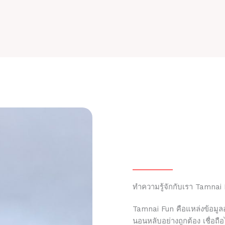
ทำความรู้จักกับเรา Tamnai
Tamnai Fun คือแหล่งข้อมูลอ
นอนหลับอย่างถูกต้อง เชื่อถ