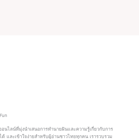
 Fun
อนไลน์ที่มุ่งนำเสนอการทำนายฝันและความรู้เกี่ยวกับการ
ือได้ และเข้าใจง่ายสำหรับผู้อ่านชาวไทยทุกคน เรารวบรวม