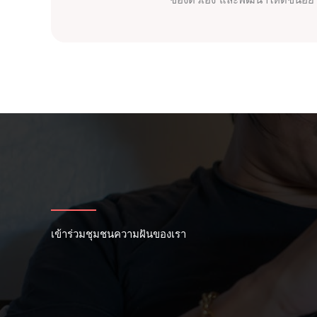
ของตัวเอง และพัฒนาให้ดีขึ้นอ
เข้าร่วมชุมชนความฝันของเรา