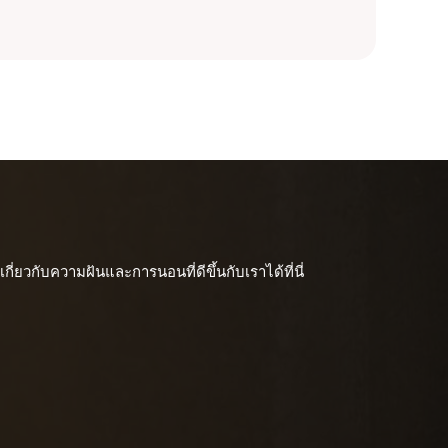
ี่ยวกับความฝันและการนอนที่ดีขึ้นกับเราได้ที่นี่