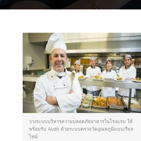
วางระบบบริหารความปลอดภัยอาหารในโรงแรม ให้
พร้อมรับ Audit ด้วยระบบตรวจวัดอุณหภูมิแบบเรียล
ไทม์