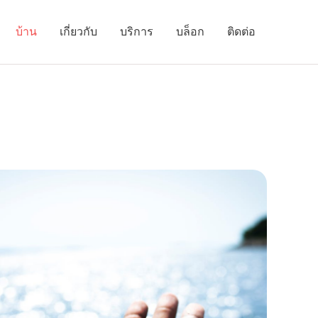
บ้าน
เกี่ยวกับ
บริการ
บล็อก
ติดต่อ