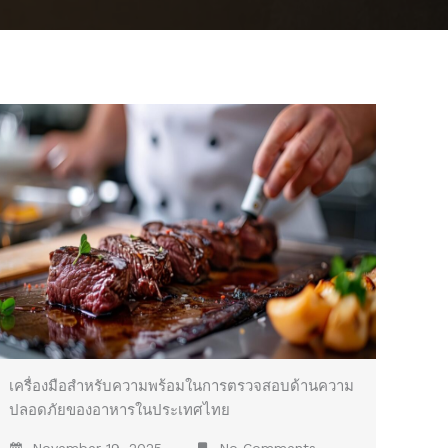
เครื่องมือสำหรับความพร้อมในการตรวจสอบด้านความ
ปลอดภัยของอาหารในประเทศไทย