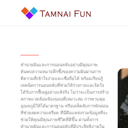
Skip
to
content
ทำนายฝันและการนอนหลับอย่างมีคุณภาพ
ค้นพบความหมายลึกซึ้งของความฝันผ่านการ
ตีความที่เข้าใจง่ายและเชื่อถือได้ พร้อมเรียนรู้
เทคนิคการนอนหลับที่ช่วยให้ร่างกายและจิตใจ
ได้รับการฟื้นฟูอย่างแท้จริง ไม่ว่าจะเป็นการสร้าง
สภาพแวดล้อมห้องนอนที่เหมาะสม การควบคุม
อุณหภูมิให้ได้มาตรฐาน หรือเคล็ดลับการพักผ่อน
ที่ช่วยลดความเครียด ที่นี่คือแหล่งรวมข้อมูลที่จะ
ช่วยให้คุณมีคุณภาพชีวิตที่ดีขึ้น ผ่านทั้งการ
ทำนายฝันและการนอนหลับที่มีประสิทธิภาพใน