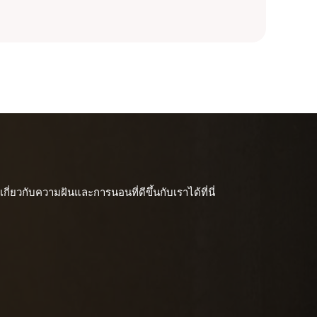
ี่ยวกับความฝันและการนอนที่ดีขึ้นกับเราได้ที่นี่