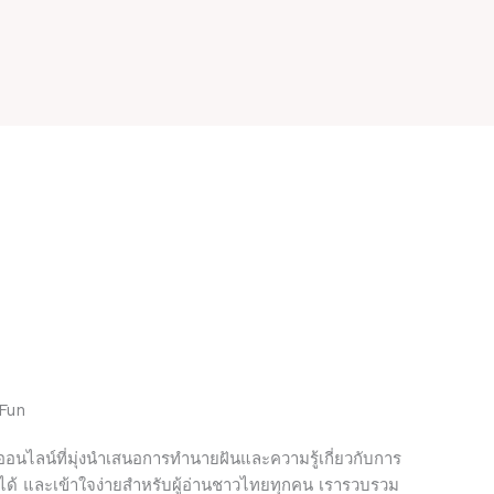
 Fun
อนไลน์ที่มุ่งนำเสนอการทำนายฝันและความรู้เกี่ยวกับการ
ือได้ และเข้าใจง่ายสำหรับผู้อ่านชาวไทยทุกคน เรารวบรวม