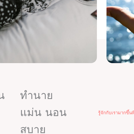
ัน
ทำนาย
แม่น นอน
รู้จักกับเรามากขึ้นที่
สบาย