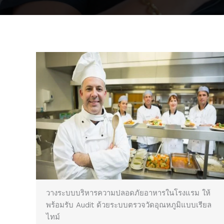
วางระบบบริหารความปลอดภัยอาหารในโรงแรม ให้
พร้อมรับ Audit ด้วยระบบตรวจวัดอุณหภูมิแบบเรียล
ไทม์