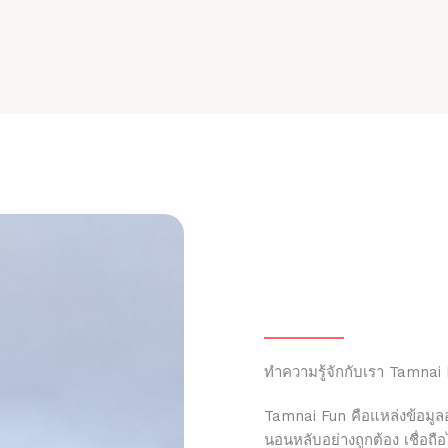
ทำความรู้จักกับเรา Tamnai
Tamnai Fun คือแหล่งข้อมูลอ
นอนหลับอย่างถูกต้อง เชื่อถ