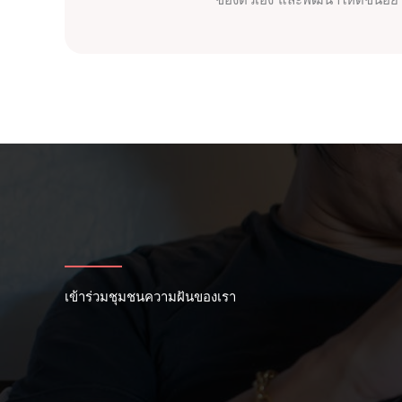
ของตัวเอง และพัฒนาให้ดีขึ้นอ
เข้าร่วมชุมชนความฝันของเรา