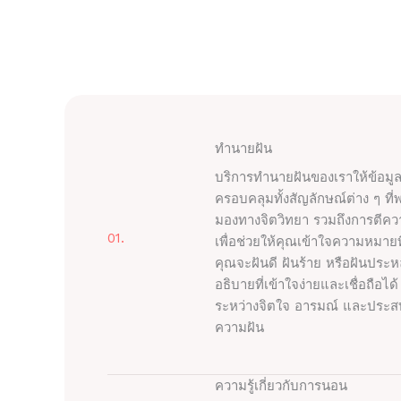
ทำนายฝัน
บริการทำนายฝันของเราให้ข้อม
ครอบคลุมทั้งสัญลักษณ์ต่าง ๆ ที่
มองทางจิตวิทยา รวมถึงการตีความ
01.
เพื่อช่วยให้คุณเข้าใจความหมายท
คุณจะฝันดี ฝันร้าย หรือฝันปร
อธิบายที่เข้าใจง่ายและเชื่อถือไ
ระหว่างจิตใจ อารมณ์ และประส
ความฝัน
ความรู้เกี่ยวกับการนอน