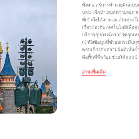
ทั้งศาสตร์การทำนายฝันแบบดั
นอน เพื่อนำเสนอความหมา
ที่เข้าถึงได้ง่ายและเป็นประโ
เกี่ยวข้องกับเทคโนโลยีเพื่อ
บริการอุปกรณ์ตรวจวัดอุณหภูม
เข้าถึงข้อมูลที่ช่วยยกระดับ
ตอบเกี่ยวกับความฝันที่เห็นซ
คือพื้นที่ที่พร้อมช่วยให้คุณเข
อ่านเพิ่มเติม