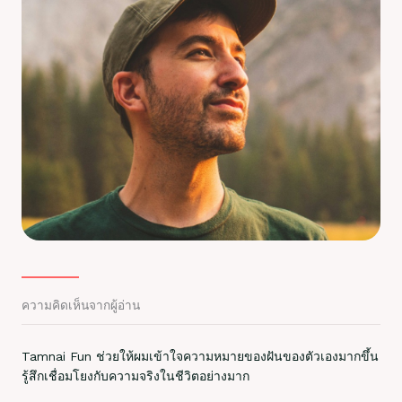
ความคิดเห็นจากผู้อ่าน
Tamnai Fun ช่วยให้ผมเข้าใจความหมายของฝันของตัวเองมากขึ้น
รู้สึกเชื่อมโยงกับความจริงในชีวิตอย่างมาก