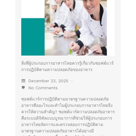
สิ่งที่ผู้ประกอบการอาหารไทยควรรู้เกี่ยวกับซอฟต์แวร์
การปฏิบัติตามความปลอดภัยของอาหาร
December 23, 2025
No Comments
ซอฟต์แวร์การปฏิบัติตามมาตรฐานความปลอดภัย
อาหารคืออะไรและทำไมผู้ประกอบการอาหารไทยจึง
ควรให้ความสำคัญ? ซอฟต์แวร์ความปลอดภัยอาหาร
คือระบบดิจิทัลแบบบูรณาการที่ช่วยให้ผู้ประกอบการ
อาหารไทยจัดการและตรวจสอบการปฏิบัติตาม
มาตรฐานความปลอดภัยอาหารได้อย่างมี