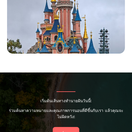
เริ่มต้นเส้นทางทำนายฝันวันนี้!
ร่วมค้นหาความหมายและคุณภาพการนอนที่ดีขึ้นกับเรา แล้วคุณจะ
ไม่ผิดหวัง!