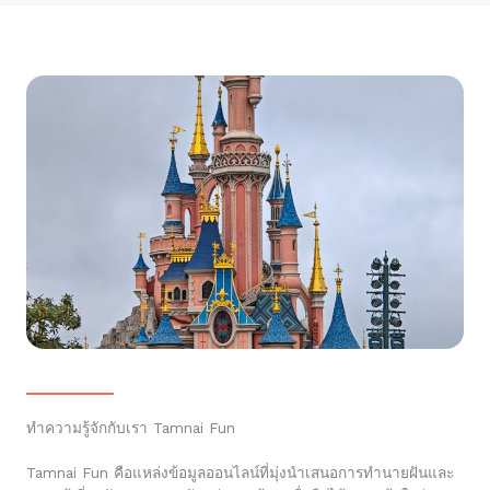
ทำความรู้จักกับเรา Tamnai Fun
Tamnai Fun คือแหล่งข้อมูลออนไลน์ที่มุ่งนำเสนอการทำนายฝันและ