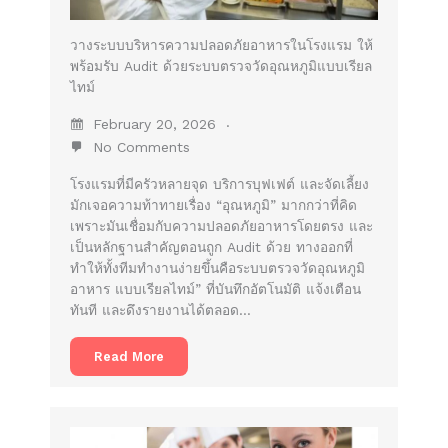
วางระบบบริหารความปลอดภัยอาหารในโรงแรม ให้
พร้อมรับ Audit ด้วยระบบตรวจวัดอุณหภูมิแบบเรียล
ไทม์
February 20, 2026
No Comments
โรงแรมที่มีครัวหลายจุด บริการบุฟเฟต์ และจัดเลี้ยง
มักเจอความท้าทายเรื่อง “อุณหภูมิ” มากกว่าที่คิด
เพราะมันเชื่อมกับความปลอดภัยอาหารโดยตรง และ
เป็นหลักฐานสำคัญตอนถูก Audit ด้วย ทางออกที่
ทำให้ทั้งทีมทำงานง่ายขึ้นคือระบบตรวจวัดอุณหภูมิ
อาหาร แบบเรียลไทม์” ที่บันทึกอัตโนมัติ แจ้งเตือน
ทันที และดึงรายงานได้ตลอด…
Read More