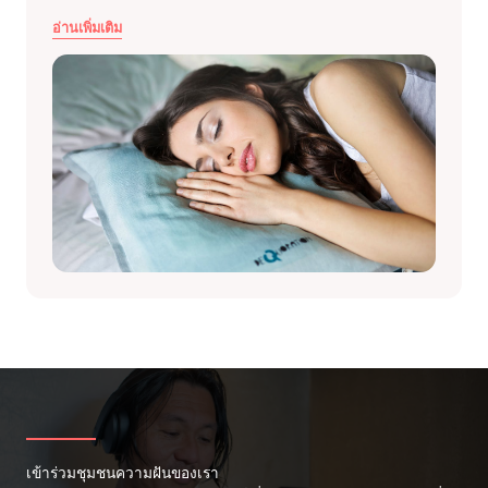
อ่านเพิ่มเติม
เข้าร่วมชุมชนความฝันของเรา