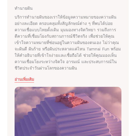
ทำนายฝัน
บริการทำนายฝันของเราให้ข้อมูลความหมายของความฝัน
อย่างละเอียด ครอบคลุมทั้งสัญลักษณ์ต่าง ๆ ที่พบได้บ่อย
ความเชื่อแบบไทยดั้งเดิม มุมมองทางจิตวิทยา รวมถึงการ
ตีความที่เชื่อมโยงกับสถานการณ์ชีวิตจริง เพื่อช่วยให้คุณ
เข้าใจความหมายที่ซ่อนอยู่ในความฝันของตนเอง ไม่ว่าคุณ
จะฝันดี ฝันร้าย หรือฝันประหลาดแค่ไหน Tamnai Fun พร้อม
ให้คำอธิบายที่เข้าใจง่ายและเชื่อถือได้ ช่วยให้คุณมองเห็น
ความเชื่อมโยงระหว่างจิตใจ อารมณ์ และประสบการณ์ใน
ชีวิตประจำวันผ่านโลกของความฝัน
อ่านเพิ่มเติม