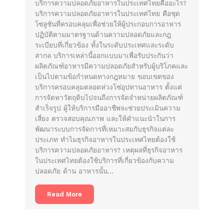
บริการความปลอดภัยอาหารในประเทศไทยคืออะไร?
บริการความปลอดภัยอาหารในประเทศไทย คือชุด
โซลูชันที่ครอบคลุมเพื่อช่วยให้ผู้ประกอบการอาหาร
ปฏิบัติตามมาตรฐานด้านความปลอดภัยและกฎ
ระเบียบที่เกี่ยวข้อง ทั้งในระดับประเทศและระดับ
สากล บริการเหล่านี้ออกแบบมาเพื่อรับประกันว่า
ผลิตภัณฑ์อาหารมีความปลอดภัยสำหรับผู้บริโภคและ
เป็นไปตามข้อกำหนดทางกฎหมาย ขอบเขตของ
บริการครอบคลุมตลอดห่วงโซ่อุปทานอาหาร ตั้งแต่
การจัดหาวัตถุดิบไปจนถึงการจัดจำหน่ายผลิตภัณฑ์
สำเร็จรูป ผู้ให้บริการมืออาชีพจะช่วยประเมินความ
เสี่ยง ตรวจสอบคุณภาพ และให้คำแนะนำในการ
พัฒนาระบบการจัดการที่เหมาะสมกับธุรกิจแต่ละ
ประเภท ทำไมธุรกิจอาหารในประเทศไทยต้องใช้
บริการความปลอดภัยอาหาร? เหตุผลที่ธุรกิจอาหาร
ในประเทศไทยต้องใช้บริการที่เกี่ยวข้องกับความ
ปลอดภัย ด้าน อาหารนั้น…
Read More