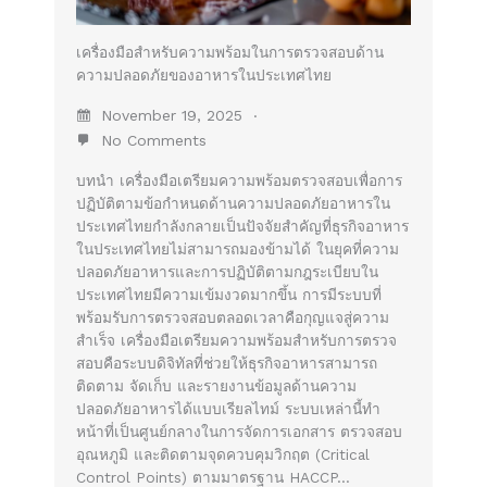
เครื่องมือสำหรับความพร้อมในการตรวจสอบด้าน
ความปลอดภัยของอาหารในประเทศไทย
November 19, 2025
No Comments
บทนำ เครื่องมือเตรียมความพร้อมตรวจสอบเพื่อการ
ปฏิบัติตามข้อกำหนดด้านความปลอดภัยอาหารใน
ประเทศไทยกำลังกลายเป็นปัจจัยสำคัญที่ธุรกิจอาหาร
ในประเทศไทยไม่สามารถมองข้ามได้ ในยุคที่ความ
ปลอดภัยอาหารและการปฏิบัติตามกฎระเบียบใน
ประเทศไทยมีความเข้มงวดมากขึ้น การมีระบบที่
พร้อมรับการตรวจสอบตลอดเวลาคือกุญแจสู่ความ
สำเร็จ เครื่องมือเตรียมความพร้อมสำหรับการตรวจ
สอบคือระบบดิจิทัลที่ช่วยให้ธุรกิจอาหารสามารถ
ติดตาม จัดเก็บ และรายงานข้อมูลด้านความ
ปลอดภัยอาหารได้แบบเรียลไทม์ ระบบเหล่านี้ทำ
หน้าที่เป็นศูนย์กลางในการจัดการเอกสาร ตรวจสอบ
อุณหภูมิ และติดตามจุดควบคุมวิกฤต (Critical
Control Points) ตามมาตรฐาน HACCP…