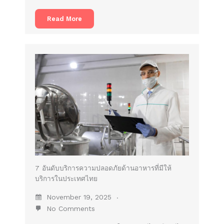
Read More
7 อันดับบริการความปลอดภัยด้านอาหารที่มีให้
บริการในประเทศไทย
November 19, 2025
No Comments