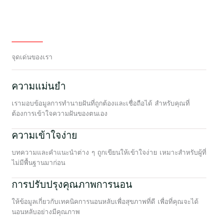
จุดเด่นของเรา
ความแม่นยำ
เรามอบข้อมูลการทำนายฝันที่ถูกต้องและเชื่อถือได้ สำหรับคุณที่
ต้องการเข้าใจความฝันของตนเอง
ความเข้าใจง่าย
บทความและคำแนะนำต่าง ๆ ถูกเขียนให้เข้าใจง่าย เหมาะสำหรับผู้ที่
ไม่มีพื้นฐานมาก่อน
การปรับปรุงคุณภาพการนอน
ให้ข้อมูลเกี่ยวกับเทคนิคการนอนหลับเพื่อสุขภาพที่ดี เพื่อที่คุณจะได้
นอนหลับอย่างมีคุณภาพ